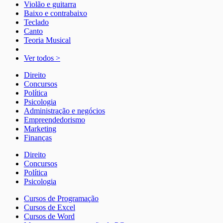
Violão e guitarra
Baixo e contrabaixo
Teclado
Canto
Teoria Musical
Ver todos >
Direito
Concursos
Política
Psicologia
Administração e negócios
Empreendedorismo
Marketing
Finanças
Direito
Concursos
Política
Psicologia
Cursos de Programação
Cursos de Excel
Cursos de Word