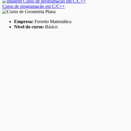
Curso de programação em C/C++
Empresa:
Ferretto Matemática
Nível do curso:
Básico