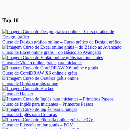
Top 10
Curso de Design gráfico online – Curso prático de Design gráfico
Curso de Excel online grátis – do Básico ao Avançado
Curso de Violão online grátis para iniciantes
Curso de CorelDRAW X6 online e grátis
Curso de Oratória grátis online
Curso de Hacker
Curso de Inglês para iniciantes – Primeiros Passos
Curso de Inglês para Crianças
Curso de Filosofia online grátis – FGV