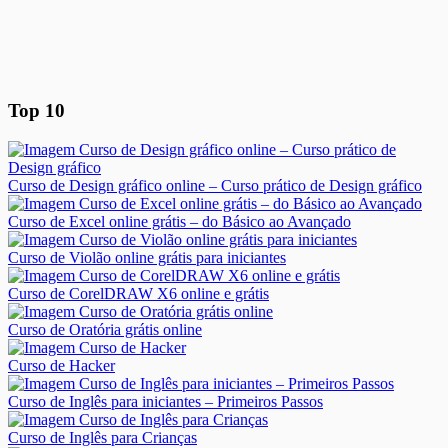
Top 10
Curso de Design gráfico online – Curso prático de Design gráfico
Curso de Excel online grátis – do Básico ao Avançado
Curso de Violão online grátis para iniciantes
Curso de CorelDRAW X6 online e grátis
Curso de Oratória grátis online
Curso de Hacker
Curso de Inglês para iniciantes – Primeiros Passos
Curso de Inglês para Crianças