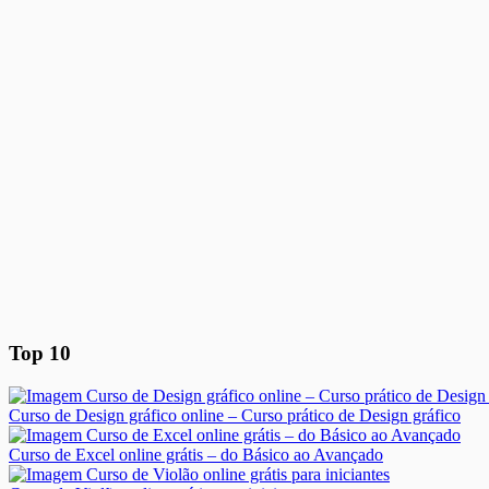
Top 10
Curso de Design gráfico online – Curso prático de Design gráfico
Curso de Excel online grátis – do Básico ao Avançado