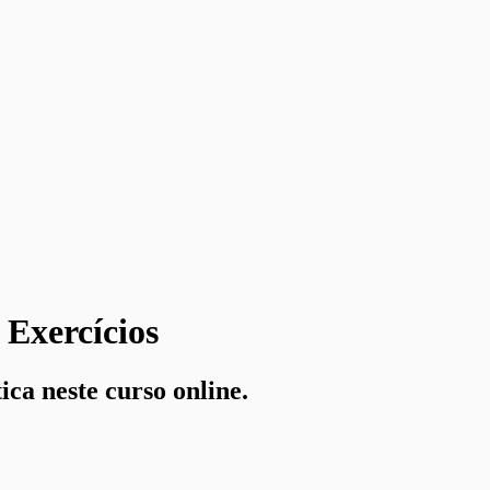
Exercícios
ca neste curso online.