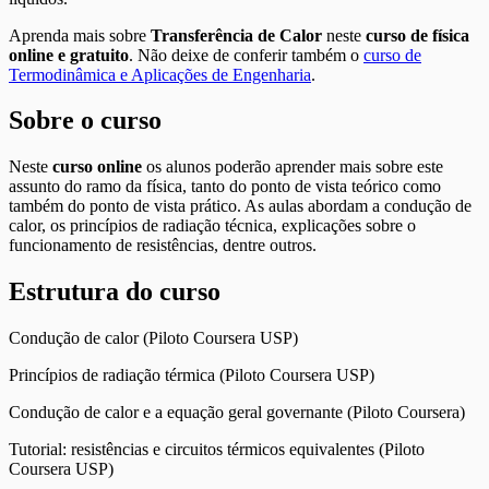
Aprenda mais sobre
Transferência de Calor
neste
curso de física
online e gratuito
. Não deixe de conferir também o
curso de
Termodinâmica e Aplicações de Engenharia
.
Sobre o curso
Neste
curso online
os alunos poderão aprender mais sobre este
assunto do ramo da física, tanto do ponto de vista teórico como
também do ponto de vista prático. As aulas abordam a condução de
calor, os princípios de radiação técnica, explicações sobre o
funcionamento de resistências, dentre outros.
Estrutura do curso
Condução de calor (Piloto Coursera USP)
Princípios de radiação térmica (Piloto Coursera USP)
Condução de calor e a equação geral governante (Piloto Coursera)
Tutorial: resistências e circuitos térmicos equivalentes (Piloto
Coursera USP)