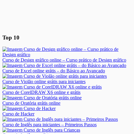
Top 10
Curso de Design gráfico online – Curso prático de Design gráfico
Curso de Excel online grátis – do Básico ao Avançado
Curso de Violão online grátis para iniciantes
Curso de CorelDRAW X6 online e grátis
Curso de Oratória grátis online
Curso de Hacker
Curso de Inglês para iniciantes – Primeiros Passos