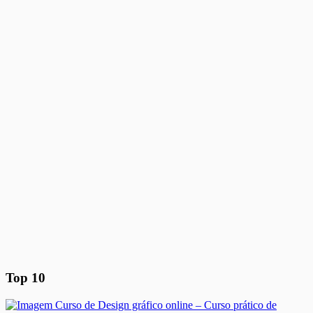
Top 10