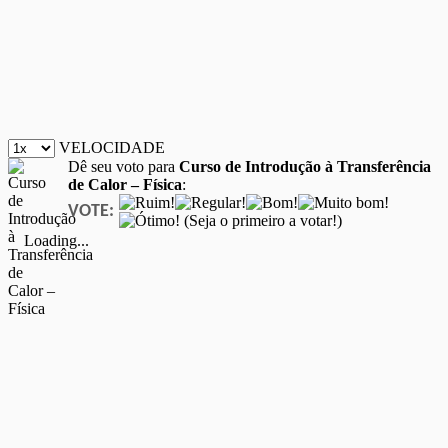
VELOCIDADE
Dê seu voto para
Curso de Introdução à Transferência
de Calor – Física
:
VOTE:
(Seja o primeiro a votar!)
Loading...