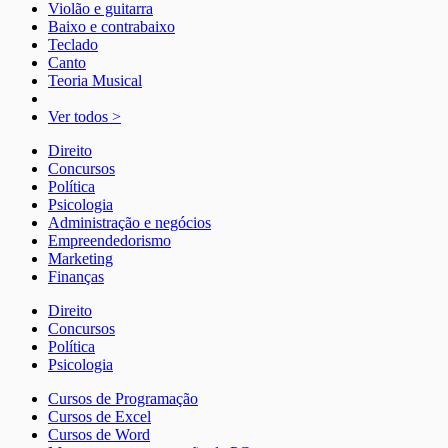
Violão e guitarra
Baixo e contrabaixo
Teclado
Canto
Teoria Musical
Ver todos >
Direito
Concursos
Política
Psicologia
Administração e negócios
Empreendedorismo
Marketing
Finanças
Direito
Concursos
Política
Psicologia
Cursos de Programação
Cursos de Excel
Cursos de Word