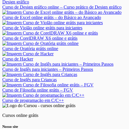
Curso de Design gráfico online – Curso prático de Design gráfico
Curso de Excel online grátis – do Básico ao Avançado
Curso de Violão online grátis para iniciantes
Curso de CorelDRAW X6 online e grátis
Curso de Oratória grátis online
Curso de Hacker
Curso de Inglês para iniciantes – Primeiros Passos
Curso de Inglês para Crianças
Curso de Filosofia online grátis – FGV
Curso de programação em C/C++
Cursos online grátis
Nosso site