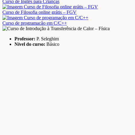
Curso de Inglês para Crianças
Curso de Filosofia online grátis – FGV
Curso de programação em C/C++
Professor:
P. Seleghim
Nível do curso:
Básico