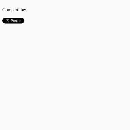
Compartilhe: