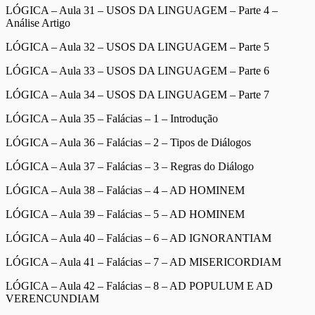
LÓGICA – Aula 31 – USOS DA LINGUAGEM – Parte 4 –
Análise Artigo
LÓGICA – Aula 32 – USOS DA LINGUAGEM – Parte 5
LÓGICA – Aula 33 – USOS DA LINGUAGEM – Parte 6
LÓGICA – Aula 34 – USOS DA LINGUAGEM – Parte 7
LÓGICA – Aula 35 – Falácias – 1 – Introdução
LÓGICA – Aula 36 – Falácias – 2 – Tipos de Diálogos
LÓGICA – Aula 37 – Falácias – 3 – Regras do Diálogo
LÓGICA – Aula 38 – Falácias – 4 – AD HOMINEM
LÓGICA – Aula 39 – Falácias – 5 – AD HOMINEM
LÓGICA – Aula 40 – Falácias – 6 – AD IGNORANTIAM
LÓGICA – Aula 41 – Falácias – 7 – AD MISERICORDIAM
LÓGICA – Aula 42 – Falácias – 8 – AD POPULUM E AD
VERENCUNDIAM