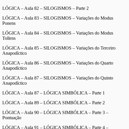
LÓGICA – Aula 82 – SILOGISMOS – Parte 2
LÓGICA – Aula 83 – SILOGISMOS – Variações do Modus
Ponens
LÓGICA – Aula 84 – SILOGISMOS – Variações do Modus
Tollens
LÓGICA – Aula 85 – SILOGISMOS – Variações do Terceiro
Anapodíctico
LÓGICA – Aula 86 – SILOGISMOS – Variações do Quarto
Anapodíctico
LÓGICA – Aula 87 – SILOGISMOS – Variações do Quinto
Anapodíctico
LÓGICA – Aula 87 – LÓGICA SIMBÓLICA – Parte 1
LÓGICA – Aula 89 – LÓGICA SIMBÓLICA – Parte 2
LÓGICA – Aula 90 – LÓGICA SIMBÓLICA – Parte 3 –
Pontuação
LÓGICA – Aula 91 – LÓGICA SIMBÓLICA – Parte 4 –