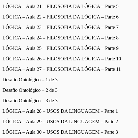
LÓGICA – Aula 21 – FILOSOFIA DA LÓGICA – Parte 5
LÓGICA – Aula 22 – FILOSOFIA DA LÓGICA – Parte 6
LÓGICA – Aula 23 – FILOSOFIA DA LÓGICA – Parte 7
LÓGICA – Aula 24 – FILOSOFIA DA LÓGICA – Parte 8
LÓGICA – Aula 25 – FILOSOFIA DA LÓGICA – Parte 9
LÓGICA – Aula 26 – FILOSOFIA DA LÓGICA – Parte 10
LÓGICA – Aula 27 – FILOSOFIA DA LÓGICA – Parte 11
Desafio Ontológico – 1 de 3
Desafio Ontológico – 2 de 3
Desafio Ontológico – 3 de 3
LÓGICA – Aula 28 – USOS DA LINGUAGEM – Parte 1
LÓGICA – Aula 29 – USOS DA LINGUAGEM – Parte 2
LÓGICA – Aula 30 – USOS DA LINGUAGEM – Parte 3