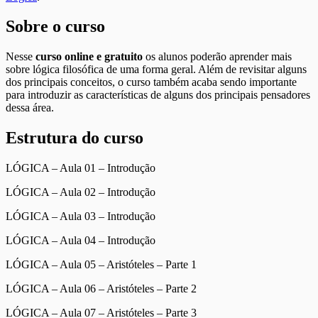
Sobre o curso
Nesse
curso online e gratuito
os alunos poderão aprender mais
sobre lógica filosófica de uma forma geral. Além de revisitar alguns
dos principais conceitos, o curso também acaba sendo importante
para introduzir as características de alguns dos principais pensadores
dessa área.
Estrutura do curso
LÓGICA – Aula 01 – Introdução
LÓGICA – Aula 02 – Introdução
LÓGICA – Aula 03 – Introdução
LÓGICA – Aula 04 – Introdução
LÓGICA – Aula 05 – Aristóteles – Parte 1
LÓGICA – Aula 06 – Aristóteles – Parte 2
LÓGICA – Aula 07 – Aristóteles – Parte 3