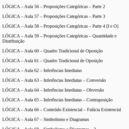
LÓGICA – Aula 56 – Proposições Categóricas – Parte 2
LÓGICA – Aula 57 – Proposições Categóricas – Parte 3
LÓGICA – Aula 58 – Proposições Categóricas – Parte 4 [I e O]
LÓGICA – Aula 59 – Proposições Categóricas – Quantidade e
Distribuição
LÓGICA – Aula 60 – Quadro Tradicional de Oposição
LÓGICA – Aula 61 – Quadro Tradicional de Oposição
LÓGICA – Aula 62 – Inferências Imediatas
LÓGICA – Aula 63 – Inferências Imediatas – Conversão
LÓGICA – Aula 64 – Inferências Imediatas – Obversão
LÓGICA – Aula 65 – Inferências Imediatas – Contraposição
LÓGICA – Aula 66 – Conteúdo Existencial – Falácia Existencial
LÓGICA – Aula 67 – Simbolismo e Diagramas