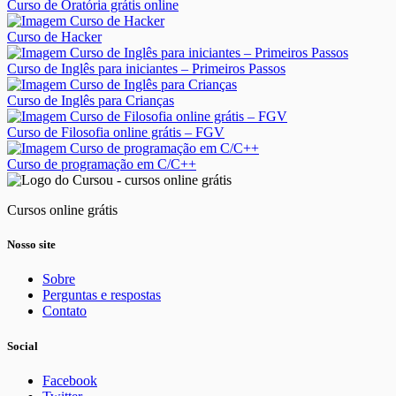
Curso de Oratória grátis online
Curso de Hacker
Curso de Inglês para iniciantes – Primeiros Passos
Curso de Inglês para Crianças
Curso de Filosofia online grátis – FGV
Curso de programação em C/C++
Cursos online grátis
Nosso site
Sobre
Perguntas e respostas
Contato
Social
Facebook