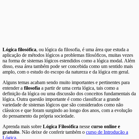
Lógica filosófica
, ou lógica da filosofia, é uma área que estuda a
aplicação de métodos lógicos a problemas filosóficos, muitas vezes
na forma de sistemas lógicos estendidos como a lógica modal. Além
disso, essa área também pode ser concebida como um sentido mais
amplo, com o estudo do escopo da natureza e da lógica em geral.
Alguns temas acabam sendo muito importantes e pertinentes para
entender a
filosofia
a partir de uma certa lógica, tais como a
definição da lógica ou uma discussão dos conceitos fundamentais da
lógica. Outra questão importante é como classificar a grande
variedade de sistemas lógicos que são considerados como não
clássicos e que foram surgindo ao longo dos anos, com a evolução
do pensamento da própria sociedade.
Aprenda mais sobre
Lógica Filosófica
nesse
curso online e
gratuito
. Não deixe de conferir também o
curso de Introdução a
Lógica
.