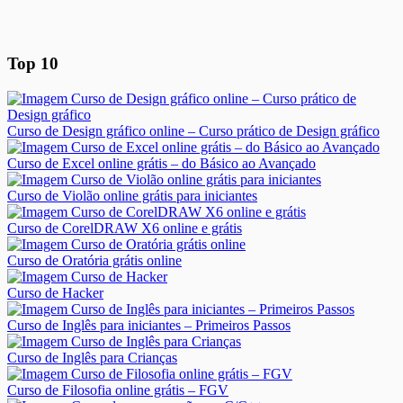
Top 10
Curso de Design gráfico online – Curso prático de Design gráfico
Curso de Excel online grátis – do Básico ao Avançado
Curso de Violão online grátis para iniciantes
Curso de CorelDRAW X6 online e grátis
Curso de Oratória grátis online
Curso de Hacker
Curso de Inglês para iniciantes – Primeiros Passos
Curso de Inglês para Crianças
Curso de Filosofia online grátis – FGV