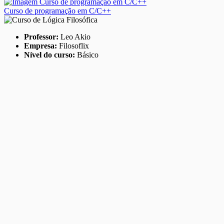
Curso de programação em C/C++
Professor:
Leo Akio
Empresa:
Filosoflix
Nível do curso:
Básico