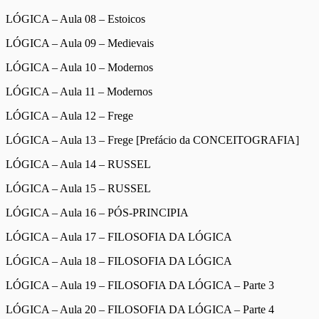
LÓGICA – Aula 08 – Estoicos
LÓGICA – Aula 09 – Medievais
LÓGICA – Aula 10 – Modernos
LÓGICA – Aula 11 – Modernos
LÓGICA – Aula 12 – Frege
LÓGICA – Aula 13 – Frege [Prefácio da CONCEITOGRAFIA]
LÓGICA – Aula 14 – RUSSEL
LÓGICA – Aula 15 – RUSSEL
LÓGICA – Aula 16 – PÓS-PRINCIPIA
LÓGICA – Aula 17 – FILOSOFIA DA LÓGICA
LÓGICA – Aula 18 – FILOSOFIA DA LÓGICA
LÓGICA – Aula 19 – FILOSOFIA DA LÓGICA – Parte 3
LÓGICA – Aula 20 – FILOSOFIA DA LÓGICA – Parte 4