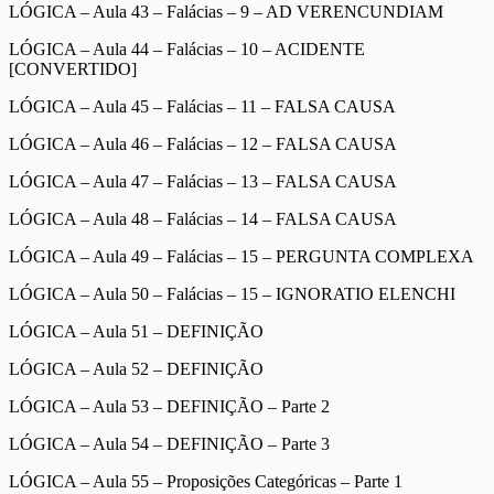
LÓGICA – Aula 43 – Falácias – 9 – AD VERENCUNDIAM
LÓGICA – Aula 44 – Falácias – 10 – ACIDENTE
[CONVERTIDO]
LÓGICA – Aula 45 – Falácias – 11 – FALSA CAUSA
LÓGICA – Aula 46 – Falácias – 12 – FALSA CAUSA
LÓGICA – Aula 47 – Falácias – 13 – FALSA CAUSA
LÓGICA – Aula 48 – Falácias – 14 – FALSA CAUSA
LÓGICA – Aula 49 – Falácias – 15 – PERGUNTA COMPLEXA
LÓGICA – Aula 50 – Falácias – 15 – IGNORATIO ELENCHI
LÓGICA – Aula 51 – DEFINIÇÃO
LÓGICA – Aula 52 – DEFINIÇÃO
LÓGICA – Aula 53 – DEFINIÇÃO – Parte 2
LÓGICA – Aula 54 – DEFINIÇÃO – Parte 3
LÓGICA – Aula 55 – Proposições Categóricas – Parte 1