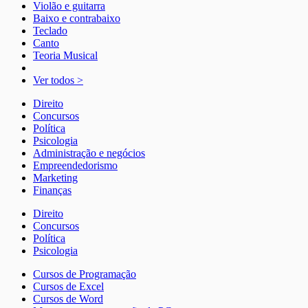
Violão e guitarra
Baixo e contrabaixo
Teclado
Canto
Teoria Musical
Ver todos >
Direito
Concursos
Política
Psicologia
Administração e negócios
Empreendedorismo
Marketing
Finanças
Direito
Concursos
Política
Psicologia
Cursos de Programação
Cursos de Excel
Cursos de Word