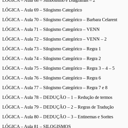
LÓGICA – Aula 68 – Simbolismo e Diagramas – 2
LÓGICA – Aula 69 – Silogismo Categórico
LÓGICA – Aula 70 – Silogismo Categórico – Barbara Celarent
LÓGICA – Aula 71 – Silogismo Categórico – VENN
LÓGICA – Aula 72 – Silogismo Categórico – VENN – 2
LÓGICA – Aula 73 – Silogismo Categórico – Regra 1
LÓGICA – Aula 74 – Silogismo Categórico – Regra 2
LÓGICA – Aula 75 – Silogismo Categórico – Regra 3 – 4 – 5
LÓGICA – Aula 76 – Silogismo Categórico – Regra 6
LÓGICA – Aula 77 – Silogismo Categórico – Regra 7 e 8
LÓGICA – Aula 78 – DEDUÇÃO – 1 – Redução de termos
LÓGICA – Aula 79 – DEDUÇÃO – 2 – Regras de Tradução
LÓGICA – Aula 80 – DEDUÇÃO – 3 – Entinemas e Sorites
LÓGICA – Aula 81 – SILOGISMOS