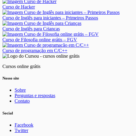
Curso de Hacker
Curso de Inglês para iniciantes – Primeiros Passos
Curso de Inglês para Crianças
Curso de Filosofia online grátis – FGV
Curso de programação em C/C++
Cursos online grátis
Nosso site
Sobre
Perguntas e respostas
Contato
Social
Facebook
Twitter