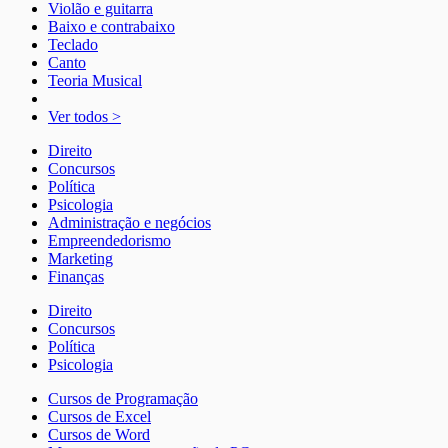
Violão e guitarra
Baixo e contrabaixo
Teclado
Canto
Teoria Musical
Ver todos >
Direito
Concursos
Política
Psicologia
Administração e negócios
Empreendedorismo
Marketing
Finanças
Direito
Concursos
Política
Psicologia
Cursos de Programação
Cursos de Excel
Cursos de Word