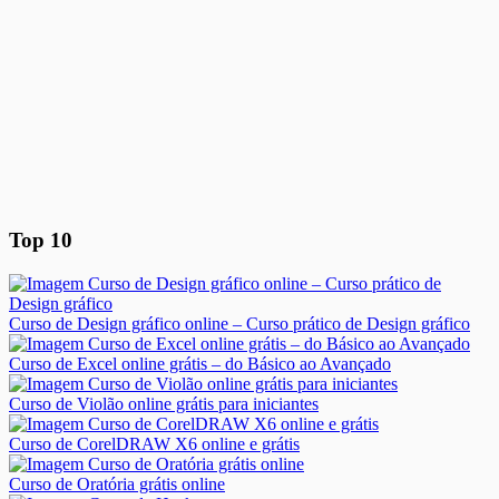
Top 10
Curso de Design gráfico online – Curso prático de Design gráfico
Curso de Excel online grátis – do Básico ao Avançado
Curso de Violão online grátis para iniciantes
Curso de CorelDRAW X6 online e grátis
Curso de Oratória grátis online