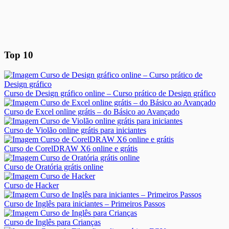
Top 10
Curso de Design gráfico online – Curso prático de Design gráfico
Curso de Excel online grátis – do Básico ao Avançado
Curso de Violão online grátis para iniciantes
Curso de CorelDRAW X6 online e grátis
Curso de Oratória grátis online
Curso de Hacker
Curso de Inglês para iniciantes – Primeiros Passos
Curso de Inglês para Crianças