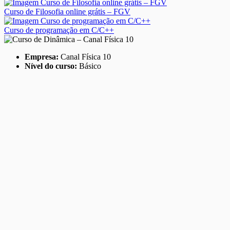
Curso de Filosofia online grátis – FGV
Curso de programação em C/C++
Empresa:
Canal Física 10
Nível do curso:
Básico