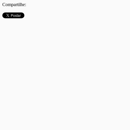
Compartilhe: