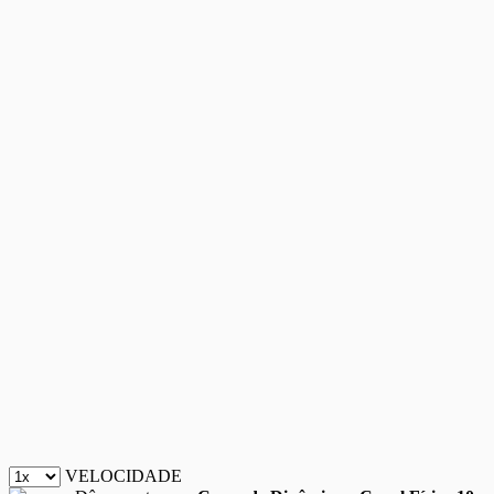
VELOCIDADE