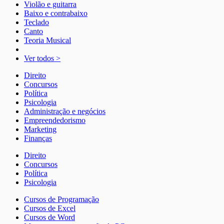
Violão e guitarra
Baixo e contrabaixo
Teclado
Canto
Teoria Musical
Ver todos >
Direito
Concursos
Política
Psicologia
Administração e negócios
Empreendedorismo
Marketing
Finanças
Direito
Concursos
Política
Psicologia
Cursos de Programação
Cursos de Excel
Cursos de Word