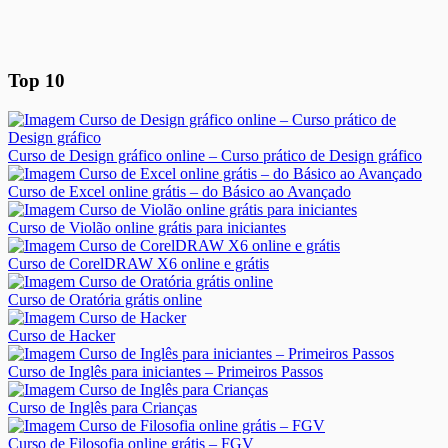
Top 10
Curso de Design gráfico online – Curso prático de Design gráfico
Curso de Excel online grátis – do Básico ao Avançado
Curso de Violão online grátis para iniciantes
Curso de CorelDRAW X6 online e grátis
Curso de Oratória grátis online
Curso de Hacker
Curso de Inglês para iniciantes – Primeiros Passos
Curso de Inglês para Crianças
Curso de Filosofia online grátis – FGV