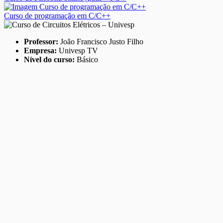
Curso de programação em C/C++
Professor:
João Francisco Justo Filho
Empresa:
Univesp TV
Nível do curso:
Básico