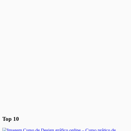
Top 10