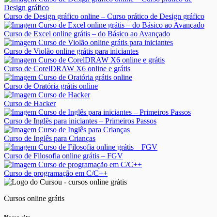
Curso de Design gráfico online – Curso prático de Design gráfico
Curso de Excel online grátis – do Básico ao Avançado
Curso de Violão online grátis para iniciantes
Curso de CorelDRAW X6 online e grátis
Curso de Oratória grátis online
Curso de Hacker
Curso de Inglês para iniciantes – Primeiros Passos
Curso de Inglês para Crianças
Curso de Filosofia online grátis – FGV
Curso de programação em C/C++
Cursos online grátis