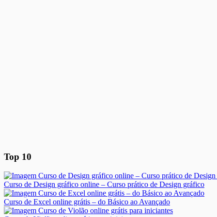
Top 10
Curso de Design gráfico online – Curso prático de Design gráfico
Curso de Excel online grátis – do Básico ao Avançado