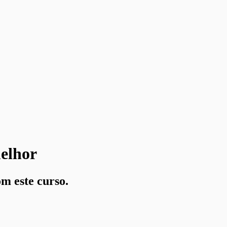
elhor
m este curso.