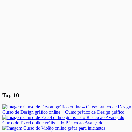
Top 10
Curso de Design gráfico online – Curso prático de Design gráfico
Curso de Excel online grátis – do Básico ao Avançado