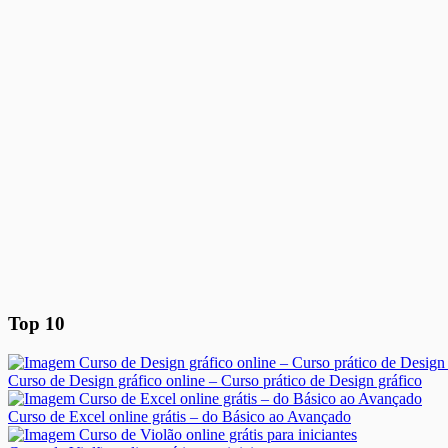
Top 10
Curso de Design gráfico online – Curso prático de Design gráfico
Curso de Excel online grátis – do Básico ao Avançado