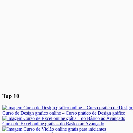
Top 10
Curso de Design gráfico online – Curso prático de Design gráfico
Curso de Excel online grátis – do Básico ao Avançado