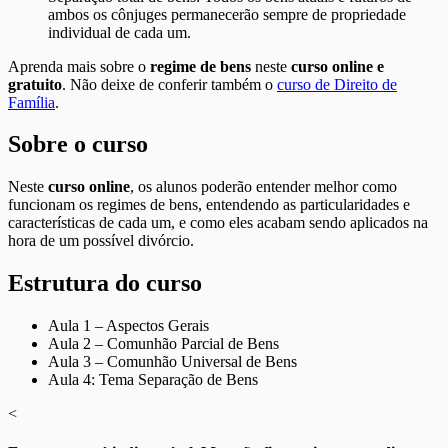
ambos os cônjuges permanecerão sempre de propriedade
individual de cada um.
Aprenda mais sobre o
regime de bens
neste
curso online e
gratuito
. Não deixe de conferir também o
curso de Direito de
Família
.
Sobre o curso
Neste
curso online
, os alunos poderão entender melhor como
funcionam os regimes de bens, entendendo as particularidades e
características de cada um, e como eles acabam sendo aplicados na
hora de um possível divórcio.
Estrutura do curso
Aula 1 – Aspectos Gerais
Aula 2 – Comunhão Parcial de Bens
Aula 3 – Comunhão Universal de Bens
Aula 4: Tema Separação de Bens
<