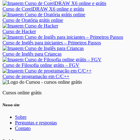
Curso de CorelDRAW X6 online e grátis
Curso de Oratória grátis online
Curso de Hacker
Curso de Inglês para iniciantes – Primeiros Passos
Curso de Inglês para Crianças
Curso de Filosofia online grátis – FGV
Curso de programação em C/C++
Cursos online grátis
Nosso site
Sobre
Perguntas e respostas
Contato