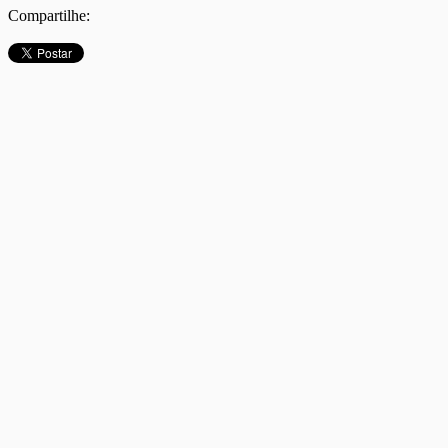
Compartilhe: