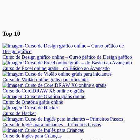
Top 10
Curso de Design gráfico online – Curso prático de Design gráfico
Curso de Excel online grátis – do Básico ao Avançado
Curso de Violão online grátis para iniciantes
Curso de CorelDRAW X6 online e grátis
Curso de Oratória grátis online
Curso de Hacker
Curso de Inglês para iniciantes – Primeiros Passos
Curso de Inglês para Crianças