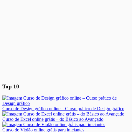
Top 10
Curso de Design gráfico online – Curso prático de Design gráfico
Curso de Excel online grátis – do Básico ao Avançado
Curso de Violão online grátis para iniciantes