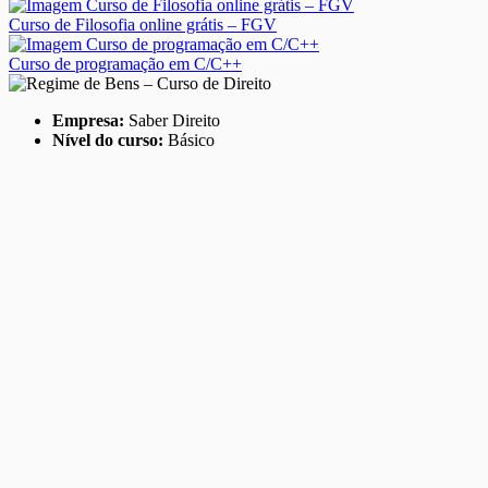
Curso de Filosofia online grátis – FGV
Curso de programação em C/C++
Empresa:
Saber Direito
Nível do curso:
Básico