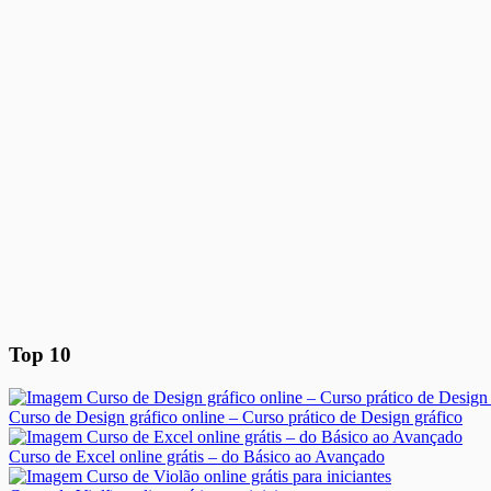
Top 10
Curso de Design gráfico online – Curso prático de Design gráfico
Curso de Excel online grátis – do Básico ao Avançado