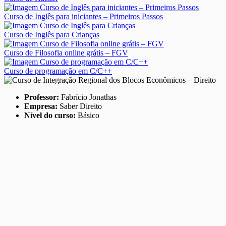
Curso de Inglês para iniciantes – Primeiros Passos
Curso de Inglês para Crianças
Curso de Filosofia online grátis – FGV
Curso de programação em C/C++
Professor:
Fabrício Jonathas
Empresa:
Saber Direito
Nível do curso:
Básico