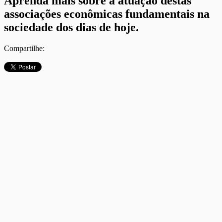
Aprenda mais sobre a atuação destas
associações econômicas fundamentais na
sociedade dos dias de hoje.
Compartilhe: