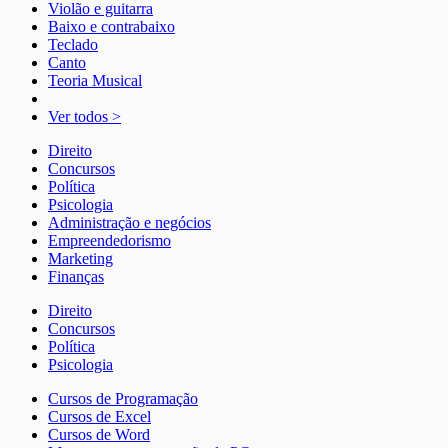
Violão e guitarra
Baixo e contrabaixo
Teclado
Canto
Teoria Musical
Ver todos >
Direito
Concursos
Política
Psicologia
Administração e negócios
Empreendedorismo
Marketing
Finanças
Direito
Concursos
Política
Psicologia
Cursos de Programação
Cursos de Excel
Cursos de Word