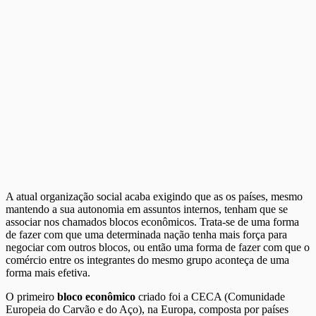
A atual organização social acaba exigindo que as os países, mesmo
mantendo a sua autonomia em assuntos internos, tenham que se
associar nos chamados blocos econômicos. Trata-se de uma forma
de fazer com que uma determinada nação tenha mais força para
negociar com outros blocos, ou então uma forma de fazer com que o
comércio entre os integrantes do mesmo grupo aconteça de uma
forma mais efetiva.
O primeiro
bloco econômico
criado foi a CECA (Comunidade
Europeia do Carvão e do Aço), na Europa, composta por países