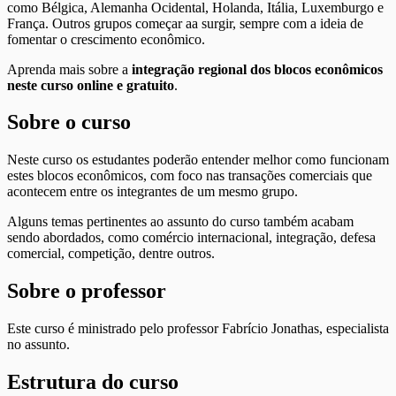
como Bélgica, Alemanha Ocidental, Holanda, Itália, Luxemburgo e
França. Outros grupos começar aa surgir, sempre com a ideia de
fomentar o crescimento econômico.
Aprenda mais sobre a
integração regional dos blocos econômicos
neste curso online e gratuito
.
Sobre o curso
Neste curso os estudantes poderão entender melhor como funcionam
estes blocos econômicos, com foco nas transações comerciais que
acontecem entre os integrantes de um mesmo grupo.
Alguns temas pertinentes ao assunto do curso também acabam
sendo abordados, como comércio internacional, integração, defesa
comercial, competição, dentre outros.
Sobre o professor
Este curso é ministrado pelo professor Fabrício Jonathas, especialista
no assunto.
Estrutura do curso