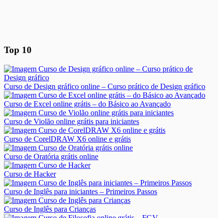
Top 10
Curso de Design gráfico online – Curso prático de Design gráfico
Curso de Excel online grátis – do Básico ao Avançado
Curso de Violão online grátis para iniciantes
Curso de CorelDRAW X6 online e grátis
Curso de Oratória grátis online
Curso de Hacker
Curso de Inglês para iniciantes – Primeiros Passos
Curso de Inglês para Crianças