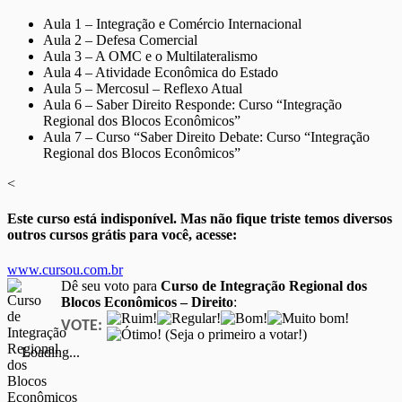
Aula 1 – Integração e Comércio Internacional
Aula 2 – Defesa Comercial
Aula 3 – A OMC e o Multilateralismo
Aula 4 – Atividade Econômica do Estado
Aula 5 – Mercosul – Reflexo Atual
Aula 6 – Saber Direito Responde: Curso “Integração
Regional dos Blocos Econômicos”
Aula 7 – Curso “Saber Direito Debate: Curso “Integração
Regional dos Blocos Econômicos”
<
Este curso está indisponível. Mas não fique triste temos diversos
outros cursos grátis para você, acesse:
www.cursou.com.br
Dê seu voto para
Curso de Integração Regional dos
Blocos Econômicos – Direito
:
VOTE:
(Seja o primeiro a votar!)
Loading...