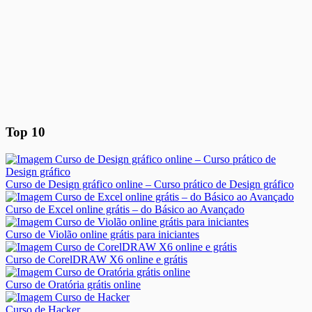
Top 10
Curso de Design gráfico online – Curso prático de Design gráfico
Curso de Excel online grátis – do Básico ao Avançado
Curso de Violão online grátis para iniciantes
Curso de CorelDRAW X6 online e grátis
Curso de Oratória grátis online
Curso de Hacker