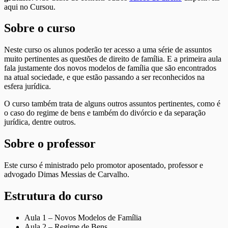
aqui no Cursou.
Sobre o curso
Neste curso os alunos poderão ter acesso a uma série de assuntos
muito pertinentes as questões de direito de família. E a primeira aula
fala justamente dos novos modelos de família que são encontrados
na atual sociedade, e que estão passando a ser reconhecidos na
esfera jurídica.
O curso também trata de alguns outros assuntos pertinentes, como é
o caso do regime de bens e também do divórcio e da separação
jurídica, dentre outros.
Sobre o professor
Este curso é ministrado pelo promotor aposentado, professor e
advogado Dimas Messias de Carvalho.
Estrutura do curso
Aula 1 – Novos Modelos de Família
Aula 2 – Regime de Bens