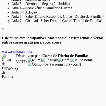
Aula 3 – Divórcio e Separação Jurídica
Aula 4 – Convivência Familiar e Guarda
Aula 5 – Adoção
Aula 6 – Saber Direito Responde: Curso “Direito de Família”
Aula 7 – Chamada Saber Direito: Curso “Direito de Família”
<
Este curso está indisponível. Mas não fique triste temos diversos
outros cursos grátis para você, acesse:
www.cursou.com.br
Dê seu voto para
Curso de Direito de Família
:
VOTE:
(Seja o primeiro a votar!)
Loading...