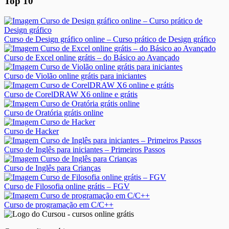
Top 10
Curso de Design gráfico online – Curso prático de Design gráfico
Curso de Excel online grátis – do Básico ao Avançado
Curso de Violão online grátis para iniciantes
Curso de CorelDRAW X6 online e grátis
Curso de Oratória grátis online
Curso de Hacker
Curso de Inglês para iniciantes – Primeiros Passos
Curso de Inglês para Crianças
Curso de Filosofia online grátis – FGV
Curso de programação em C/C++