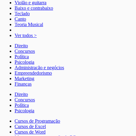
Violão e guitarra
Baixo e contrabaixo
Teclado
Canto
Teoria Musical
Ver todos >
Direito
Concursos
Política
Psicologia
Administração e negócios
Empreendedorismo
Marketing
Finanças
Direito
Concursos
Política
Psicologia
Cursos de Programação
Cursos de Excel
Cursos de Word