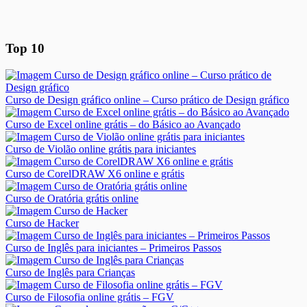
Top 10
Curso de Design gráfico online – Curso prático de Design gráfico
Curso de Excel online grátis – do Básico ao Avançado
Curso de Violão online grátis para iniciantes
Curso de CorelDRAW X6 online e grátis
Curso de Oratória grátis online
Curso de Hacker
Curso de Inglês para iniciantes – Primeiros Passos
Curso de Inglês para Crianças
Curso de Filosofia online grátis – FGV