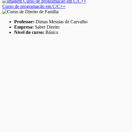
Curso de programação em C/C++
Professor:
Dimas Messias de Carvalho
Empresa:
Saber Direito
Nível do curso:
Básico