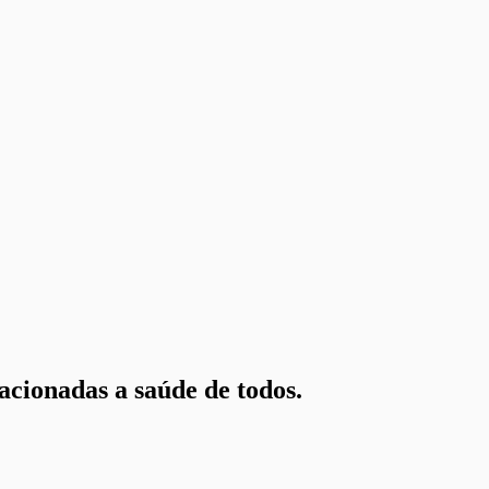
acionadas a saúde de todos.