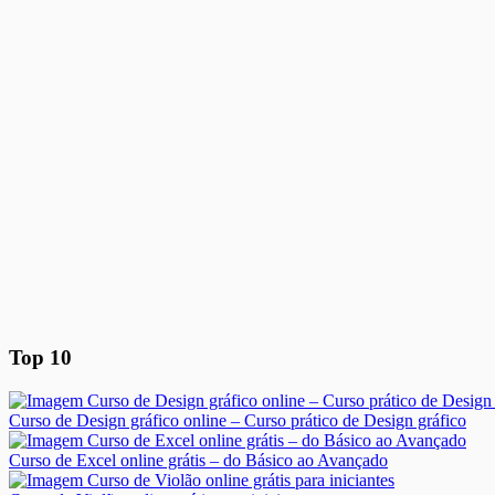
Top 10
Curso de Design gráfico online – Curso prático de Design gráfico
Curso de Excel online grátis – do Básico ao Avançado