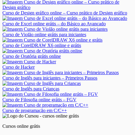
Curso de Design gráfico online – Curso prático de Design gráfico
Curso de Excel online grátis – do Básico ao Avançado
Curso de Violão online grátis para iniciantes
Curso de CorelDRAW X6 online e grátis
Curso de Oratória grátis online
Curso de Hacker
Curso de Inglês para iniciantes – Primeiros Passos
Curso de Inglês para Crianças
Curso de Filosofia online grátis – FGV
Curso de programação em C/C++
Cursos online grátis