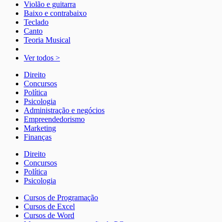
Violão e guitarra
Baixo e contrabaixo
Teclado
Canto
Teoria Musical
Ver todos >
Direito
Concursos
Política
Psicologia
Administração e negócios
Empreendedorismo
Marketing
Finanças
Direito
Concursos
Política
Psicologia
Cursos de Programação
Cursos de Excel
Cursos de Word