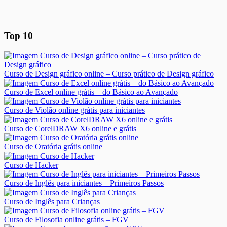
Top 10
Curso de Design gráfico online – Curso prático de Design gráfico
Curso de Excel online grátis – do Básico ao Avançado
Curso de Violão online grátis para iniciantes
Curso de CorelDRAW X6 online e grátis
Curso de Oratória grátis online
Curso de Hacker
Curso de Inglês para iniciantes – Primeiros Passos
Curso de Inglês para Crianças
Curso de Filosofia online grátis – FGV