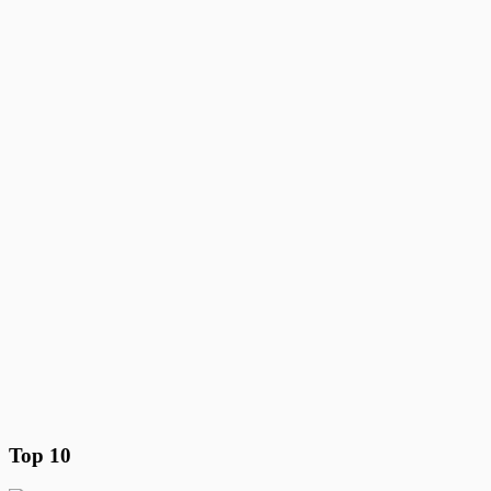
Top 10