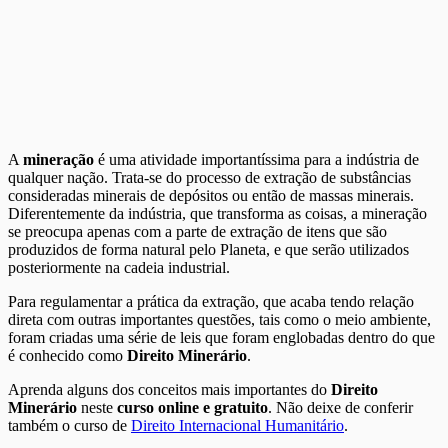
A
mineração
é uma atividade importantíssima para a indústria de
qualquer nação. Trata-se do processo de extração de substâncias
consideradas minerais de depósitos ou então de massas minerais.
Diferentemente da indústria, que transforma as coisas, a mineração
se preocupa apenas com a parte de extração de itens que são
produzidos de forma natural pelo Planeta, e que serão utilizados
posteriormente na cadeia industrial.
Para regulamentar a prática da extração, que acaba tendo relação
direta com outras importantes questões, tais como o meio ambiente,
foram criadas uma série de leis que foram englobadas dentro do que
é conhecido como
Direito Minerário
.
Aprenda alguns dos conceitos mais importantes do
Direito
Minerário
neste
curso online e gratuito
. Não deixe de conferir
também o curso de
Direito Internacional Humanitário
.