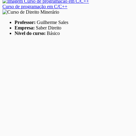
Curso de programação em C/C++
Professor:
Guilherme Sales
Empresa:
Saber Direito
Nível do curso:
Básico