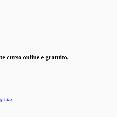
te curso online e gratuito.