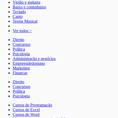
Violão e guitarra
Baixo e contrabaixo
Teclado
Canto
Teoria Musical
Ver todos >
Direito
Concursos
Política
Psicologia
Administração e negócios
Empreendedorismo
Marketing
Finanças
Direito
Concursos
Política
Psicologia
Cursos de Programação
Cursos de Excel
Cursos de Word