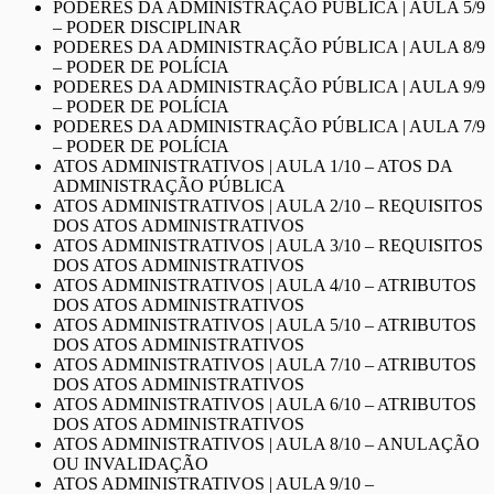
PODERES DA ADMINISTRAÇÃO PÚBLICA | AULA 5/9
– PODER DISCIPLINAR
PODERES DA ADMINISTRAÇÃO PÚBLICA | AULA 8/9
– PODER DE POLÍCIA
PODERES DA ADMINISTRAÇÃO PÚBLICA | AULA 9/9
– PODER DE POLÍCIA
PODERES DA ADMINISTRAÇÃO PÚBLICA | AULA 7/9
– PODER DE POLÍCIA
ATOS ADMINISTRATIVOS | AULA 1/10 – ATOS DA
ADMINISTRAÇÃO PÚBLICA
ATOS ADMINISTRATIVOS | AULA 2/10 – REQUISITOS
DOS ATOS ADMINISTRATIVOS
ATOS ADMINISTRATIVOS | AULA 3/10 – REQUISITOS
DOS ATOS ADMINISTRATIVOS
ATOS ADMINISTRATIVOS | AULA 4/10 – ATRIBUTOS
DOS ATOS ADMINISTRATIVOS
ATOS ADMINISTRATIVOS | AULA 5/10 – ATRIBUTOS
DOS ATOS ADMINISTRATIVOS
ATOS ADMINISTRATIVOS | AULA 7/10 – ATRIBUTOS
DOS ATOS ADMINISTRATIVOS
ATOS ADMINISTRATIVOS | AULA 6/10 – ATRIBUTOS
DOS ATOS ADMINISTRATIVOS
ATOS ADMINISTRATIVOS | AULA 8/10 – ANULAÇÃO
OU INVALIDAÇÃO
ATOS ADMINISTRATIVOS | AULA 9/10 –