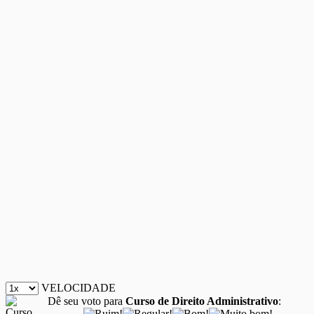
VELOCIDADE
Dê seu voto para
Curso de Direito Administrativo
: