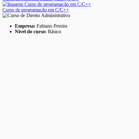
Curso de programação em C/C++
Empresa:
Fabiano Pereira
Nível do curso:
Básico