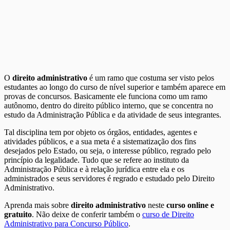
O
direito administrativo
é um ramo que costuma ser visto pelos
estudantes ao longo do curso de nível superior e também aparece em
provas de concursos. Basicamente ele funciona como um ramo
autônomo, dentro do direito público interno, que se concentra no
estudo da Administração Pública e da atividade de seus integrantes.
Tal disciplina tem por objeto os órgãos, entidades, agentes e
atividades públicos, e a sua meta é a sistematização dos fins
desejados pelo Estado, ou seja, o interesse público, regrado pelo
princípio da legalidade. Tudo que se refere ao instituto da
Administração Pública e à relação jurídica entre ela e os
administrados e seus servidores é regrado e estudado pelo Direito
Administrativo.
Aprenda mais sobre
direito administrativo
neste
curso online e
gratuito
. Não deixe de conferir também o
curso de Direito
Administrativo para Concurso Público
.