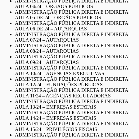
ADMINISTRAÇÃO PÚBLICA DIRETA E INDIRETA |
AULA 04/24 – ÓRGÃOS PÚBLICOS
ADMINISTRAÇÃO PÚBLICA DIRETA E INDIRETA |
AULA 05 DE 24 – ÓRGÃOS PÚBLICOS
ADMINISTRAÇÃO PÚBLICA DIRETA E INDIRETA |
AULA 06 DE 24 – AUTARQUIAS
ADMINISTRAÇÃO PÚBLICA DIRETA E INDIRETA |
AULA 07/24 – AUTARQUIAS
ADMINISTRAÇÃO PÚBLICA DIRETA E INDIRETA |
AULA 08/24 – AUTARQUIAS
ADMINISTRAÇÃO PÚBLICA DIRETA E INDIRETA |
AULA 09/24 – AUTARQUIAS
ADMINISTRAÇÃO PÚBLICA DIRETA E INDIRETA |
AULA 10/24 – AGÊNCIAS EXECUTIVAS
ADMINISTRAÇÃO PÚBLICA DIRETA E INDIRETA |
AULA 12/24 – FUNDAÇÕES PÚBLICAS
ADMINISTRAÇÃO PÚBLICA DIRETA E INDIRETA |
AULA 11/24 – AGÊNCIAS REGULADORAS
ADMINISTRAÇÃO PÚBLICA DIRETA E INDIRETA |
AULA 13/24 – EMPRESAS ESTATAIS
ADMINISTRAÇÃO PÚBLICA DIRETA E INDIRETA |
AULA 14/24 – EMPRESAS ESTATAIS
ADMINISTRAÇÃO PÚBLICA DIRETA E INDIRETA |
AULA 15/24 – PRIVILÉGIOS FISCAIS
ADMINISTRAÇÃO PÚBLICA DIRETA E INDIRETA |