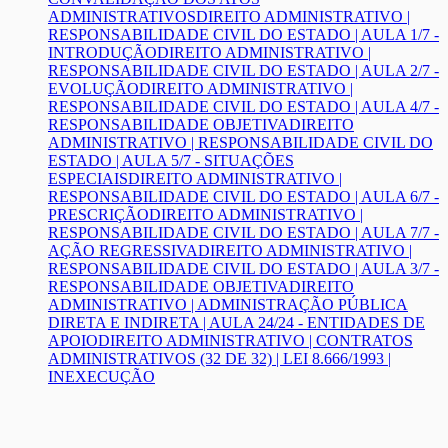
ADMINISTRATIVOS
DIREITO ADMINISTRATIVO |
RESPONSABILIDADE CIVIL DO ESTADO | AULA 1/7 -
INTRODUÇÃO
DIREITO ADMINISTRATIVO |
RESPONSABILIDADE CIVIL DO ESTADO | AULA 2/7 -
EVOLUÇÃO
DIREITO ADMINISTRATIVO |
RESPONSABILIDADE CIVIL DO ESTADO | AULA 4/7 -
RESPONSABILIDADE OBJETIVA
DIREITO
ADMINISTRATIVO | RESPONSABILIDADE CIVIL DO
ESTADO | AULA 5/7 - SITUAÇÕES
ESPECIAIS
DIREITO ADMINISTRATIVO |
RESPONSABILIDADE CIVIL DO ESTADO | AULA 6/7 -
PRESCRIÇÃO
DIREITO ADMINISTRATIVO |
RESPONSABILIDADE CIVIL DO ESTADO | AULA 7/7 -
AÇÃO REGRESSIVA
DIREITO ADMINISTRATIVO |
RESPONSABILIDADE CIVIL DO ESTADO | AULA 3/7 -
RESPONSABILIDADE OBJETIVA
DIREITO
ADMINISTRATIVO | ADMINISTRAÇÃO PÚBLICA
DIRETA E INDIRETA | AULA 24/24 - ENTIDADES DE
APOIO
DIREITO ADMINISTRATIVO | CONTRATOS
ADMINISTRATIVOS (32 DE 32) | LEI 8.666/1993 |
INEXECUÇÃO