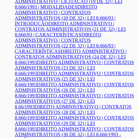
ADMINISTRATIVO | LICITAÇÃO (19 DE 32) | LEI
8.666/1993 | MODALIDADES
DIREITO
ADMINISTRATIVO | CONTRATOS
ADMINISTRATIVOS (20 DE 32) | LEI 8.666/93 |
INTRODUÇÃO
DIREITO ADMINISTRATIVO |
CONTRATOS ADMINISTRATIVOS (21 DE 32) | LEI
8.666/93 | CARACTERÍSTICAS
DIREITO
ADMINISTRATIVO | CONTRATOS
ADMINISTRATIVOS (22 DE 32) | LEI 8.666/93 |
CARACTERÍSTICAS
DIREITO ADMINISTRATIVO |
CONTRATOS ADMINISTRATIVOS (24 DE 32) | LEI
8.666/1993
DIREITO ADMINISTRATIVO | CONTRATOS
ADMINISTRATIVOS (23 DE 32) | LEI
8.666/1993
DIREITO ADMINISTRATIVO | CONTRATOS
ADMINISTRATIVOS (25 DE 32) | LEI
8.666/1993
DIREITO ADMINISTRATIVO | CONTRATOS
ADMINISTRATIVOS (26 DE 32) | LEI
8.666/1993
DIREITO ADMINISTRATIVO | CONTRATOS
ADMINISTRATIVOS (27 DE 32) | LEI
8.66/1993
DIREITO ADMINISTRATIVO | CONTRATOS
ADMINISTRATIVOS (28 DE 32) | LEI
8.666/1993
DIREITO ADMINISTRATIVO | CONTRATOS
ADMINISTRATIVOS (29 DE 32) | LEI
8.666/1993
DIREITO ADMINISTRATIVO | CONTRATOS
ADMINISTRATIVOS (30 DE 32) | LEI 8.666/1993 -