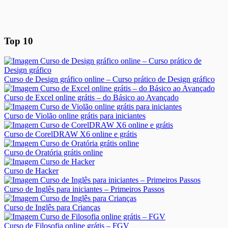
Top 10
Curso de Design gráfico online – Curso prático de Design gráfico
Curso de Excel online grátis – do Básico ao Avançado
Curso de Violão online grátis para iniciantes
Curso de CorelDRAW X6 online e grátis
Curso de Oratória grátis online
Curso de Hacker
Curso de Inglês para iniciantes – Primeiros Passos
Curso de Inglês para Crianças
Curso de Filosofia online grátis – FGV