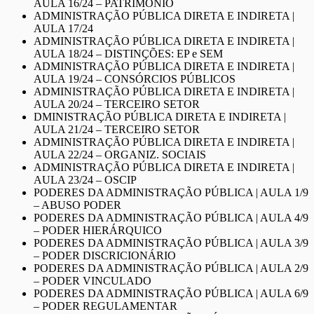
AULA 16/24 – PATRIMÔNIO
ADMINISTRAÇÃO PÚBLICA DIRETA E INDIRETA |
AULA 17/24
ADMINISTRAÇÃO PÚBLICA DIRETA E INDIRETA |
AULA 18/24 – DISTINÇÕES: EP e SEM
ADMINISTRAÇÃO PÚBLICA DIRETA E INDIRETA |
AULA 19/24 – CONSÓRCIOS PÚBLICOS
ADMINISTRAÇÃO PÚBLICA DIRETA E INDIRETA |
AULA 20/24 – TERCEIRO SETOR
DMINISTRAÇÃO PÚBLICA DIRETA E INDIRETA |
AULA 21/24 – TERCEIRO SETOR
ADMINISTRAÇÃO PÚBLICA DIRETA E INDIRETA |
AULA 22/24 – ORGANIZ. SOCIAIS
ADMINISTRAÇÃO PÚBLICA DIRETA E INDIRETA |
AULA 23/24 – OSCIP
PODERES DA ADMINISTRAÇÃO PÚBLICA | AULA 1/9
– ABUSO PODER
PODERES DA ADMINISTRAÇÃO PÚBLICA | AULA 4/9
– PODER HIERÁRQUICO
PODERES DA ADMINISTRAÇÃO PÚBLICA | AULA 3/9
– PODER DISCRICIONÁRIO
PODERES DA ADMINISTRAÇÃO PÚBLICA | AULA 2/9
– PODER VINCULADO
PODERES DA ADMINISTRAÇÃO PÚBLICA | AULA 6/9
– PODER REGULAMENTAR