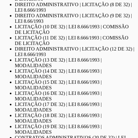
DIREITO ADMINISTRATIVO | LICITAÇÃO (8 DE 32) |
LEI 8.666/1993
DIREITO ADMINISTRATIVO | LICITAÇÃO (9 DE 32) |
LEI 8.66/1993
LICITAÇÃO (10 DE 32) | LEI 8.666/1993 | COMISSÃO
DE LICITAÇÃO
LICITAÇÃO (11 DE 32) | LEI 8.666/1993 | COMISSÃO
DE LICITAÇÃO
DIREITO ADMINISTRATIVO | LICITAÇÃO (12 DE 32) |
LEI 8.666/1993
LICITAÇÃO (13 DE 32) | LEI 8.666/1993 |
MODALIDADES
LICITAÇÃO (14 DE 32) | LEI 8.666/1993 |
MODALIDADES
LICITAÇÃO (15 DE 32) | LEI 8.666/1993 |
MODALIDADES
LICITAÇÃO (16 DE 32) | LEI 8.666/1993 |
MODALIDADES
LICITAÇÃO (17 DE 32) | LEI 8.666/1993 |
MODALIDADES
LICITAÇÃO (18 DE 32) | LEI 8.666/1993 |
MODALIDADES
LICITAÇÃO (19 DE 32) | LEI 8.666/1993 |
MODALIDADES
CONTRATOS ADMINISTRATIVOS (20 DE 32) | LEI