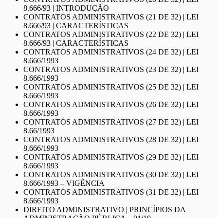
8.666/93 | INTRODUÇÃO
CONTRATOS ADMINISTRATIVOS (21 DE 32) | LEI
8.666/93 | CARACTERÍSTICAS
CONTRATOS ADMINISTRATIVOS (22 DE 32) | LEI
8.666/93 | CARACTERÍSTICAS
CONTRATOS ADMINISTRATIVOS (24 DE 32) | LEI
8.666/1993
CONTRATOS ADMINISTRATIVOS (23 DE 32) | LEI
8.666/1993
CONTRATOS ADMINISTRATIVOS (25 DE 32) | LEI
8.666/1993
CONTRATOS ADMINISTRATIVOS (26 DE 32) | LEI
8.666/1993
CONTRATOS ADMINISTRATIVOS (27 DE 32) | LEI
8.66/1993
CONTRATOS ADMINISTRATIVOS (28 DE 32) | LEI
8.666/1993
CONTRATOS ADMINISTRATIVOS (29 DE 32) | LEI
8.666/1993
CONTRATOS ADMINISTRATIVOS (30 DE 32) | LEI
8.666/1993 – VIGÊNCIA
CONTRATOS ADMINISTRATIVOS (31 DE 32) | LEI
8.666/1993
DIREITO ADMINISTRATIVO | PRINCÍPIOS DA