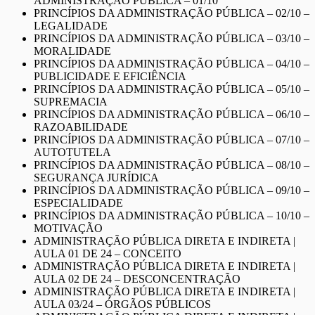
ADMINISTRAÇÃO PÚBLICA – 01/10
PRINCÍPIOS DA ADMINISTRAÇÃO PÚBLICA – 02/10 –
LEGALIDADE
PRINCÍPIOS DA ADMINISTRAÇÃO PÚBLICA – 03/10 –
MORALIDADE
PRINCÍPIOS DA ADMINISTRAÇÃO PÚBLICA – 04/10 –
PUBLICIDADE E EFICIÊNCIA
PRINCÍPIOS DA ADMINISTRAÇÃO PÚBLICA – 05/10 –
SUPREMACIA
PRINCÍPIOS DA ADMINISTRAÇÃO PÚBLICA – 06/10 –
RAZOABILIDADE
PRINCÍPIOS DA ADMINISTRAÇÃO PÚBLICA – 07/10 –
AUTOTUTELA
PRINCÍPIOS DA ADMINISTRAÇÃO PÚBLICA – 08/10 –
SEGURANÇA JURÍDICA
PRINCÍPIOS DA ADMINISTRAÇÃO PÚBLICA – 09/10 –
ESPECIALIDADE
PRINCÍPIOS DA ADMINISTRAÇÃO PÚBLICA – 10/10 –
MOTIVAÇÃO
ADMINISTRAÇÃO PÚBLICA DIRETA E INDIRETA |
AULA 01 DE 24 – CONCEITO
ADMINISTRAÇÃO PÚBLICA DIRETA E INDIRETA |
AULA 02 DE 24 – DESCONCENTRAÇÃO
ADMINISTRAÇÃO PÚBLICA DIRETA E INDIRETA |
AULA 03/24 – ÓRGÃOS PÚBLICOS