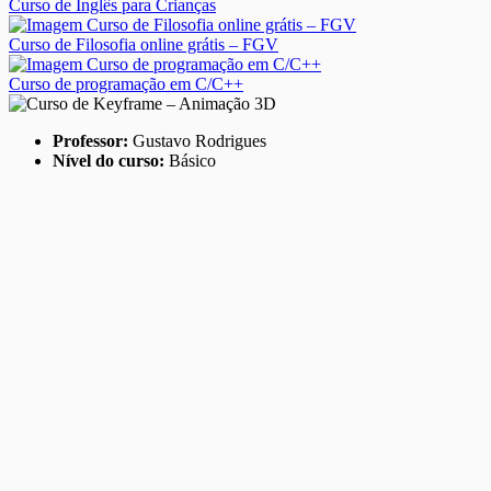
Curso de Inglês para Crianças
Curso de Filosofia online grátis – FGV
Curso de programação em C/C++
Professor:
Gustavo Rodrigues
Nível do curso:
Básico