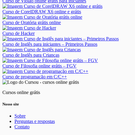
Curso de Violão online grátis para iniciantes
Curso de CorelDRAW X6 online e grátis
Curso de Oratória grátis online
Curso de Hacker
Curso de Inglês para iniciantes – Primeiros Passos
Curso de Inglês para Crianças
Curso de Filosofia online grátis – FGV
Curso de programação em C/C++
Cursos online grátis
Nosso site
Sobre
Perguntas e respostas
Contato