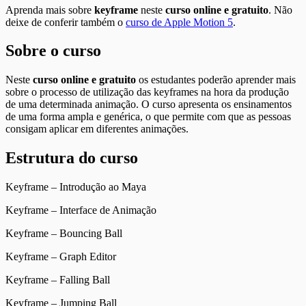
Aprenda mais sobre
keyframe
neste
curso online e gratuito
. Não
deixe de conferir também o
curso de Apple Motion 5
.
Sobre o curso
Neste
curso online e gratuito
os estudantes poderão aprender mais
sobre o processo de utilização das keyframes na hora da produção
de uma determinada animação. O curso apresenta os ensinamentos
de uma forma ampla e genérica, o que permite com que as pessoas
consigam aplicar em diferentes animações.
Estrutura do curso
Keyframe – Introdução ao Maya
Keyframe – Interface de Animação
Keyframe – Bouncing Ball
Keyframe – Graph Editor
Keyframe – Falling Ball
Keyframe – Jumping Ball