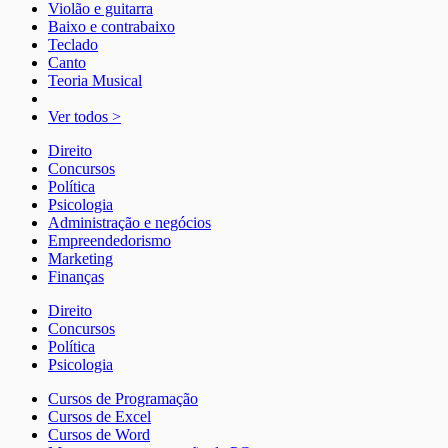
Violão e guitarra
Baixo e contrabaixo
Teclado
Canto
Teoria Musical
Ver todos >
Direito
Concursos
Política
Psicologia
Administração e negócios
Empreendedorismo
Marketing
Finanças
Direito
Concursos
Política
Psicologia
Cursos de Programação
Cursos de Excel
Cursos de Word