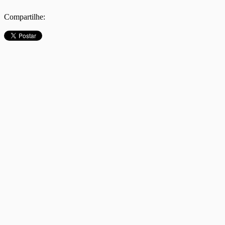
Compartilhe: