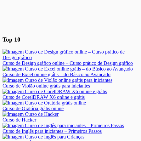
Top 10
Curso de Design gráfico online – Curso prático de Design gráfico
Curso de Excel online grátis – do Básico ao Avançado
Curso de Violão online grátis para iniciantes
Curso de CorelDRAW X6 online e grátis
Curso de Oratória grátis online
Curso de Hacker
Curso de Inglês para iniciantes – Primeiros Passos