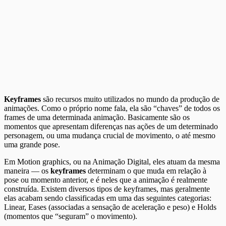
Keyframes
são recursos muito utilizados no mundo da produção de
animações. Como o próprio nome fala, ela são “chaves” de todos os
frames de uma determinada animação. Basicamente são os
momentos que apresentam diferenças nas ações de um determinado
personagem, ou uma mudança crucial de movimento, o até mesmo
uma grande pose.
Em Motion graphics, ou na Animação Digital, eles atuam da mesma
maneira — os
keyframes
determinam o que muda em relação à
pose ou momento anterior, e é neles que a animação é realmente
construída. Existem diversos tipos de keyframes, mas geralmente
elas acabam sendo classificadas em uma das seguintes categorias:
Linear, Eases (associadas a sensação de aceleração e peso) e Holds
(momentos que “seguram” o movimento).