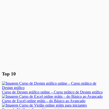
Top 10
Curso de Design gráfico online – Curso prático de Design gráfico
Curso de Excel online grátis – do Básico ao Avançado