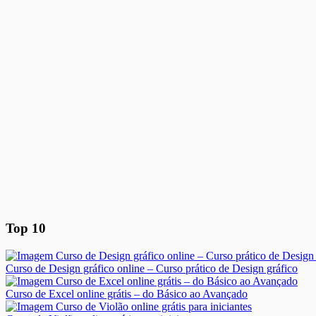
Top 10
Curso de Design gráfico online – Curso prático de Design gráfico
Curso de Excel online grátis – do Básico ao Avançado