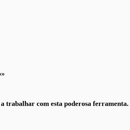
ico
 a trabalhar com esta poderosa ferramenta.