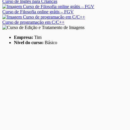
Curso de Inglês para Crianças
Curso de Filosofia online grátis – FGV
Curso de programação em C/C++
Empresa:
Tim
Nível do curso:
Básico