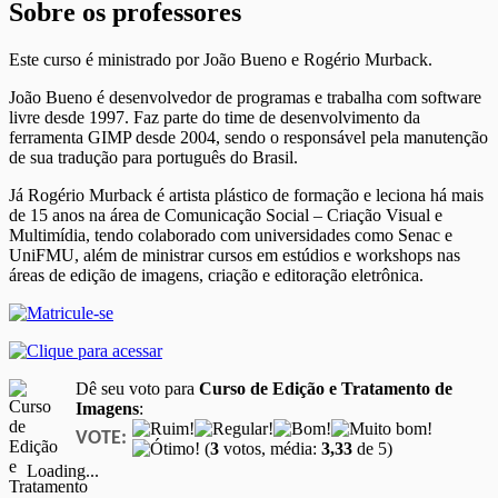
Sobre os professores
Este curso é ministrado por João Bueno e Rogério Murback.
João Bueno é desenvolvedor de programas e trabalha com software
livre desde 1997. Faz parte do time de desenvolvimento da
ferramenta GIMP desde 2004, sendo o responsável pela manutenção
de sua tradução para português do Brasil.
Já Rogério Murback é artista plástico de formação e leciona há mais
de 15 anos na área de Comunicação Social – Criação Visual e
Multimídia, tendo colaborado com universidades como Senac e
UniFMU, além de ministrar cursos em estúdios e workshops nas
áreas de edição de imagens, criação e editoração eletrônica.
Dê seu voto para
Curso de Edição e Tratamento de
Imagens
:
VOTE:
(
3
votos, média:
3,33
de 5)
Loading...