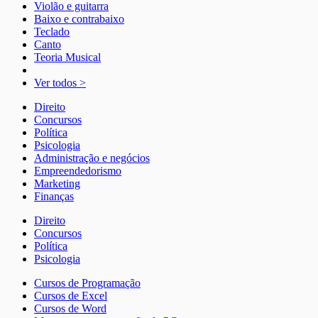
Violão e guitarra
Baixo e contrabaixo
Teclado
Canto
Teoria Musical
Ver todos >
Direito
Concursos
Política
Psicologia
Administração e negócios
Empreendedorismo
Marketing
Finanças
Direito
Concursos
Política
Psicologia
Cursos de Programação
Cursos de Excel
Cursos de Word