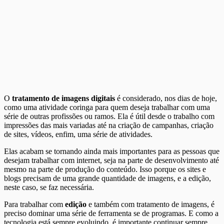
O
tratamento de imagens digitais
é considerado, nos dias de hoje,
como uma atividade coringa para quem deseja trabalhar com uma
série de outras profissões ou ramos. Ela é útil desde o trabalho com
impressões das mais variadas até na criação de campanhas, criação
de sites, vídeos, enfim, uma série de atividades.
Elas acabam se tornando ainda mais importantes para as pessoas que
desejam trabalhar com internet, seja na parte de desenvolvimento até
mesmo na parte de produção do conteúdo. Isso porque os sites e
blogs precisam de uma grande quantidade de imagens, e a edição,
neste caso, se faz necessária.
Para trabalhar com
edição
e também com tratamento de imagens, é
preciso dominar uma série de ferramenta se de programas. E como a
tecnologia está sempre evoluindo, é importante continuar sempre