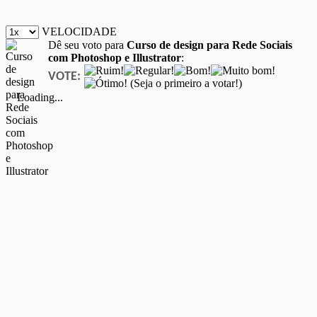
VELOCIDADE
Dê seu voto para
Curso de design para Rede Sociais
com Photoshop e Illustrator
:
VOTE:
(Seja o primeiro a votar!)
Loading...