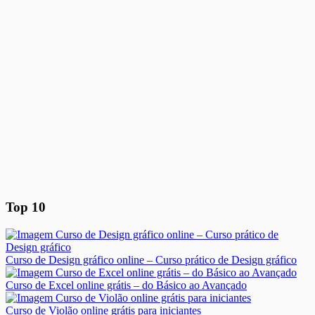
Top 10
Curso de Design gráfico online – Curso prático de Design gráfico
Curso de Excel online grátis – do Básico ao Avançado
Curso de Violão online grátis para iniciantes