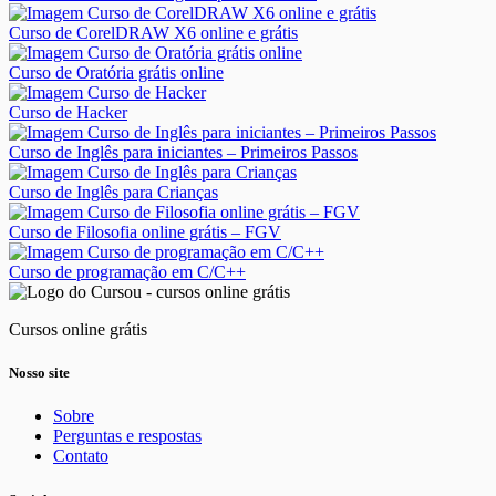
Curso de CorelDRAW X6 online e grátis
Curso de Oratória grátis online
Curso de Hacker
Curso de Inglês para iniciantes – Primeiros Passos
Curso de Inglês para Crianças
Curso de Filosofia online grátis – FGV
Curso de programação em C/C++
Cursos online grátis
Nosso site
Sobre
Perguntas e respostas
Contato