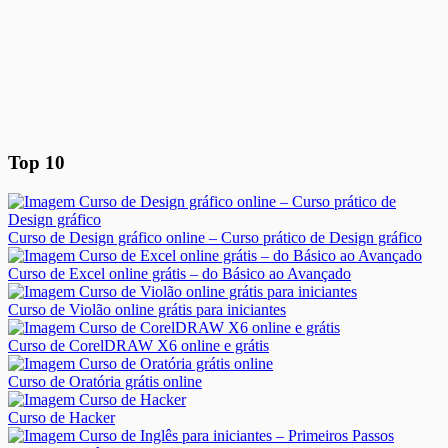
Top 10
Curso de Design gráfico online – Curso prático de Design gráfico
Curso de Excel online grátis – do Básico ao Avançado
Curso de Violão online grátis para iniciantes
Curso de CorelDRAW X6 online e grátis
Curso de Oratória grátis online
Curso de Hacker