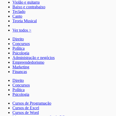
Violão e guitarra
Baixo e contrabaixo
Teclado
Canto
Teoria Musical
Ver todos >
Direito
Concursos
Política
Psicologia
Administração e negócios
Empreendedorismo
Marketing
Finanças
Direito
Concursos
Política
Psicologia
Cursos de Programação
Cursos de Excel
Cursos de Word