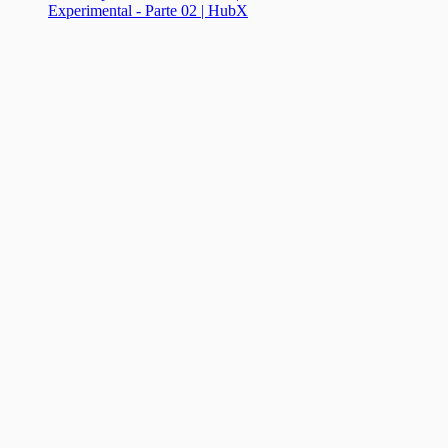
Experimental - Parte 02 | HubX