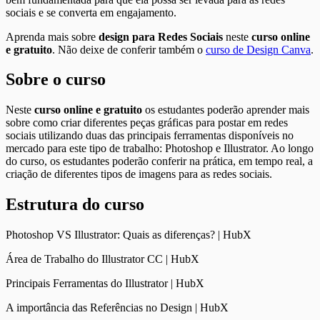
sociais e se converta em engajamento.
Aprenda mais sobre
design para Redes Sociais
neste
curso online
e gratuito
. Não deixe de conferir também o
curso de Design Canva
.
Sobre o curso
Neste
curso online e gratuito
os estudantes poderão aprender mais
sobre como criar diferentes peças gráficas para postar em redes
sociais utilizando duas das principais ferramentas disponíveis no
mercado para este tipo de trabalho: Photoshop e Illustrator. Ao longo
do curso, os estudantes poderão conferir na prática, em tempo real, a
criação de diferentes tipos de imagens para as redes sociais.
Estrutura do curso
Photoshop VS Illustrator: Quais as diferenças? | HubX
Área de Trabalho do Illustrator CC | HubX
Principais Ferramentas do Illustrator | HubX
A importância das Referências no Design | HubX