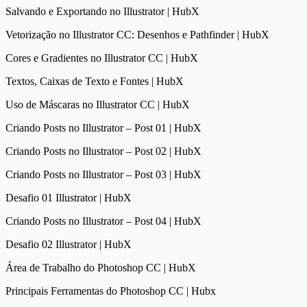
Salvando e Exportando no Illustrator | HubX
Vetorização no Illustrator CC: Desenhos e Pathfinder | HubX
Cores e Gradientes no Illustrator CC | HubX
Textos, Caixas de Texto e Fontes | HubX
Uso de Máscaras no Illustrator CC | HubX
Criando Posts no Illustrator – Post 01 | HubX
Criando Posts no Illustrator – Post 02 | HubX
Criando Posts no Illustrator – Post 03 | HubX
Desafio 01 Illustrator | HubX
Criando Posts no Illustrator – Post 04 | HubX
Desafio 02 Illustrator | HubX
Área de Trabalho do Photoshop CC | HubX
Principais Ferramentas do Photoshop CC | Hubx