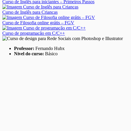
Curso de Inglês para iniciantes – Primeiros Passos
Curso de Inglês para Crianças
Curso de Filosofia online grátis – FGV
Curso de programação em C/C++
Professor:
Fernando Hubx
Nível do curso:
Básico