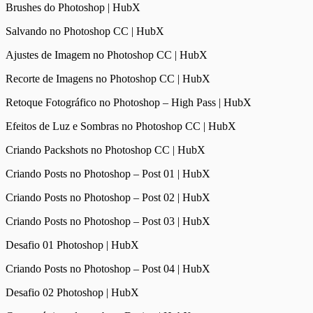
Brushes do Photoshop | HubX
Salvando no Photoshop CC | HubX
Ajustes de Imagem no Photoshop CC | HubX
Recorte de Imagens no Photoshop CC | HubX
Retoque Fotográfico no Photoshop – High Pass | HubX
Efeitos de Luz e Sombras no Photoshop CC | HubX
Criando Packshots no Photoshop CC | HubX
Criando Posts no Photoshop – Post 01 | HubX
Criando Posts no Photoshop – Post 02 | HubX
Criando Posts no Photoshop – Post 03 | HubX
Desafio 01 Photoshop | HubX
Criando Posts no Photoshop – Post 04 | HubX
Desafio 02 Photoshop | HubX