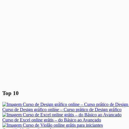
Top 10
Curso de Design gráfico online – Curso prático de Design gráfico
Curso de Excel online grátis – do Básico ao Avançado