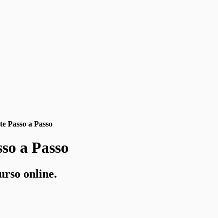
te Passo a Passo
so a Passo
urso online.