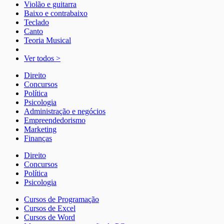
Violão e guitarra
Baixo e contrabaixo
Teclado
Canto
Teoria Musical
Ver todos >
Direito
Concursos
Política
Psicologia
Administração e negócios
Empreendedorismo
Marketing
Finanças
Direito
Concursos
Política
Psicologia
Cursos de Programação
Cursos de Excel
Cursos de Word