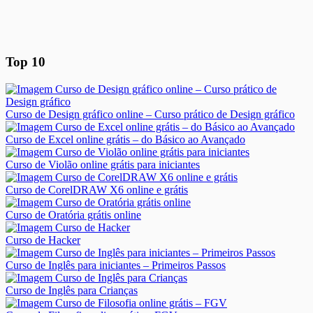
Top 10
Curso de Design gráfico online – Curso prático de Design gráfico
Curso de Excel online grátis – do Básico ao Avançado
Curso de Violão online grátis para iniciantes
Curso de CorelDRAW X6 online e grátis
Curso de Oratória grátis online
Curso de Hacker
Curso de Inglês para iniciantes – Primeiros Passos
Curso de Inglês para Crianças