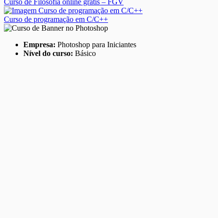
Curso de Filosofia online grátis – FGV
Curso de programação em C/C++
Empresa:
Photoshop para Iniciantes
Nível do curso:
Básico