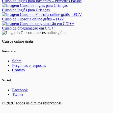
Curso de Inglês para iniciantes – Primeiros Passos
Curso de Inglês para Crianças
Curso de Filosofia online grátis – FGV
Curso de programação em C/C++
Cursos online grátis
Nosso site
Sobre
Perguntas e respostas
Contato
Social
Facebook
Twitter
© 2026 Todos os direitos reservados!