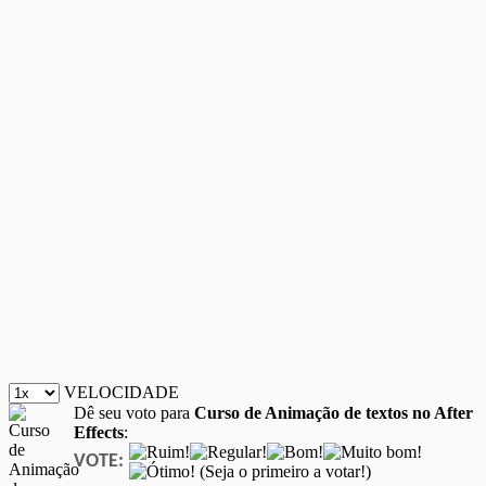
VELOCIDADE
Dê seu voto para
Curso de Animação de textos no After
Effects
:
VOTE:
(Seja o primeiro a votar!)