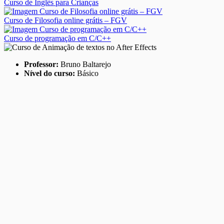
Curso de Inglês para Crianças
Curso de Filosofia online grátis – FGV
Curso de programação em C/C++
Professor:
Bruno Baltarejo
Nível do curso:
Básico