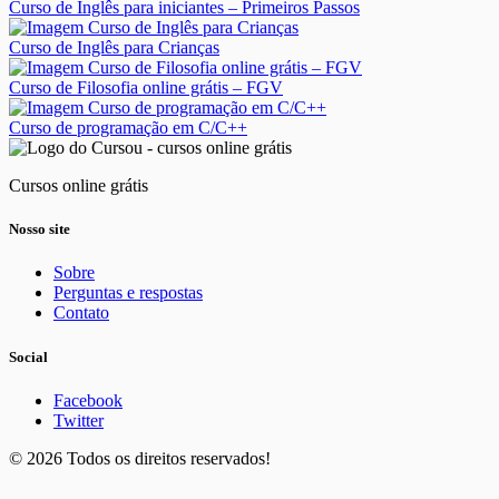
Curso de Inglês para iniciantes – Primeiros Passos
Curso de Inglês para Crianças
Curso de Filosofia online grátis – FGV
Curso de programação em C/C++
Cursos online grátis
Nosso site
Sobre
Perguntas e respostas
Contato
Social
Facebook
Twitter
© 2026 Todos os direitos reservados!