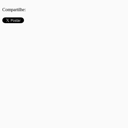
Compartilhe: