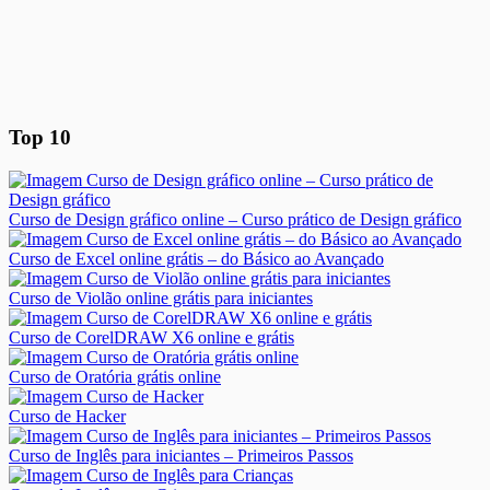
Top 10
Curso de Design gráfico online – Curso prático de Design gráfico
Curso de Excel online grátis – do Básico ao Avançado
Curso de Violão online grátis para iniciantes
Curso de CorelDRAW X6 online e grátis
Curso de Oratória grátis online
Curso de Hacker
Curso de Inglês para iniciantes – Primeiros Passos