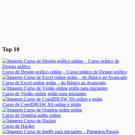
Top 10
Curso de Design gráfico online – Curso prático de Design gráfico
Curso de Excel online grátis – do Básico ao Avançado
Curso de Violão online grátis para iniciantes
Curso de CorelDRAW X6 online e grátis
Curso de Oratória grátis online
Curso de Hacker