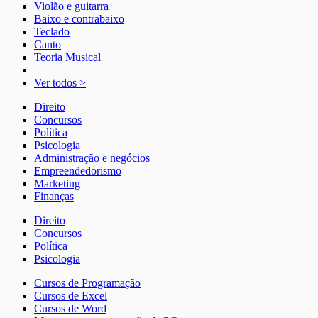
Violão e guitarra
Baixo e contrabaixo
Teclado
Canto
Teoria Musical
Ver todos >
Direito
Concursos
Política
Psicologia
Administração e negócios
Empreendedorismo
Marketing
Finanças
Direito
Concursos
Política
Psicologia
Cursos de Programação
Cursos de Excel
Cursos de Word