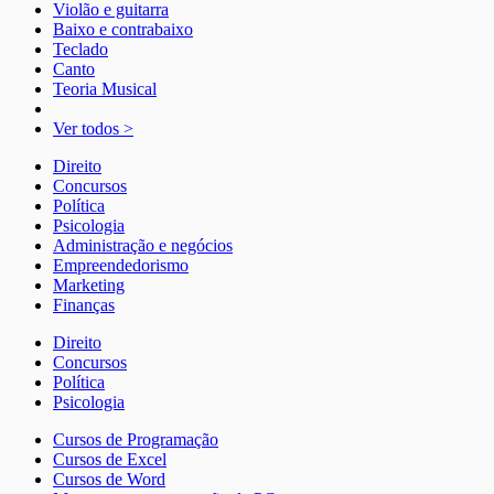
Violão e guitarra
Baixo e contrabaixo
Teclado
Canto
Teoria Musical
Ver todos >
Direito
Concursos
Política
Psicologia
Administração e negócios
Empreendedorismo
Marketing
Finanças
Direito
Concursos
Política
Psicologia
Cursos de Programação
Cursos de Excel
Cursos de Word