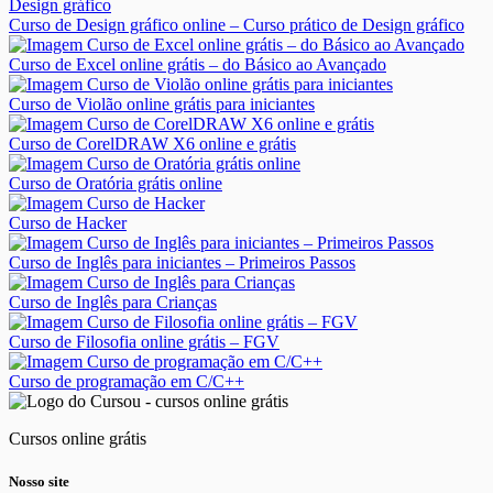
Curso de Design gráfico online – Curso prático de Design gráfico
Curso de Excel online grátis – do Básico ao Avançado
Curso de Violão online grátis para iniciantes
Curso de CorelDRAW X6 online e grátis
Curso de Oratória grátis online
Curso de Hacker
Curso de Inglês para iniciantes – Primeiros Passos
Curso de Inglês para Crianças
Curso de Filosofia online grátis – FGV
Curso de programação em C/C++
Cursos online grátis
Nosso site