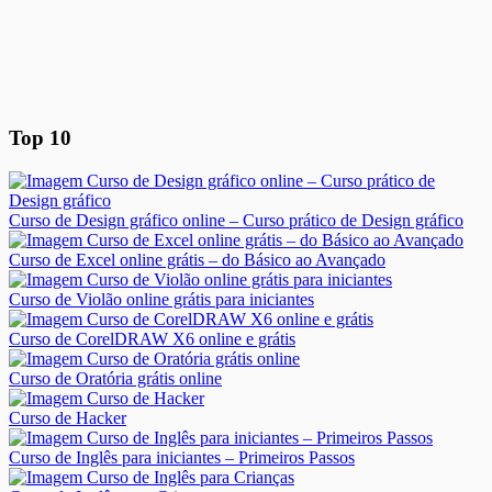
Top 10
Curso de Design gráfico online – Curso prático de Design gráfico
Curso de Excel online grátis – do Básico ao Avançado
Curso de Violão online grátis para iniciantes
Curso de CorelDRAW X6 online e grátis
Curso de Oratória grátis online
Curso de Hacker
Curso de Inglês para iniciantes – Primeiros Passos