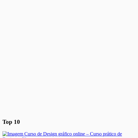
Top 10