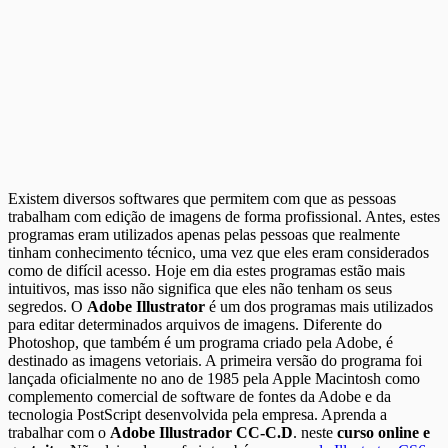
Existem diversos softwares que permitem com que as pessoas
trabalham com edição de imagens de forma profissional. Antes, estes
programas eram utilizados apenas pelas pessoas que realmente
tinham conhecimento técnico, uma vez que eles eram considerados
como de difícil acesso. Hoje em dia estes programas estão mais
intuitivos, mas isso não significa que eles não tenham os seus
segredos. O
Adobe Illustrator
é um dos programas mais utilizados
para editar determinados arquivos de imagens. Diferente do
Photoshop, que também é um programa criado pela Adobe, é
destinado as imagens vetoriais. A primeira versão do programa foi
lançada oficialmente no ano de 1985 pela Apple Macintosh como
complemento comercial de software de fontes da Adobe e da
tecnologia PostScript desenvolvida pela empresa. Aprenda a
trabalhar com o
Adobe Illustrador CC-C.D
. neste
curso online e