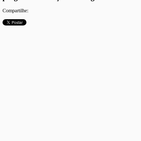
Compartilhe: