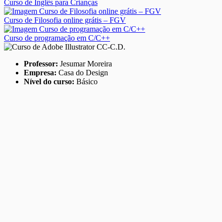
Curso de Inglês para Crianças
Curso de Filosofia online grátis – FGV
Curso de programação em C/C++
Professor:
Jesumar Moreira
Empresa:
Casa do Design
Nível do curso:
Básico