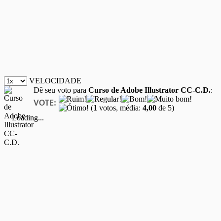
VELOCIDADE
Dê seu voto para
Curso de Adobe Illustrator CC-C.D.
:
VOTE:
(
1
votos, média:
4,00
de 5)
Loading...