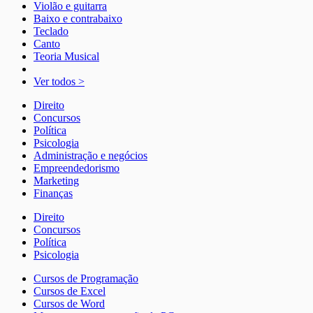
Violão e guitarra
Baixo e contrabaixo
Teclado
Canto
Teoria Musical
Ver todos >
Direito
Concursos
Política
Psicologia
Administração e negócios
Empreendedorismo
Marketing
Finanças
Direito
Concursos
Política
Psicologia
Cursos de Programação
Cursos de Excel
Cursos de Word