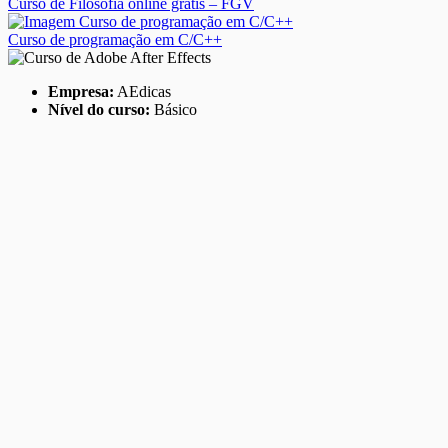
Curso de Filosofia online grátis – FGV
Curso de programação em C/C++
Empresa:
AEdicas
Nível do curso:
Básico