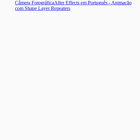
Câmera Fotográfica
After Effects em Português - Animação
com Shape Layer Repeaters