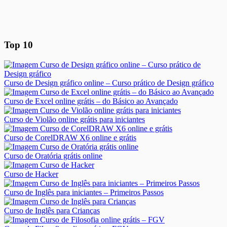
Top 10
Curso de Design gráfico online – Curso prático de Design gráfico
Curso de Excel online grátis – do Básico ao Avançado
Curso de Violão online grátis para iniciantes
Curso de CorelDRAW X6 online e grátis
Curso de Oratória grátis online
Curso de Hacker
Curso de Inglês para iniciantes – Primeiros Passos
Curso de Inglês para Crianças