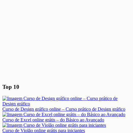
Top 10
Curso de Design gráfico online – Curso prático de Design gráfico
Curso de Excel online grátis – do Básico ao Avançado
Curso de Violão online grátis para iniciantes