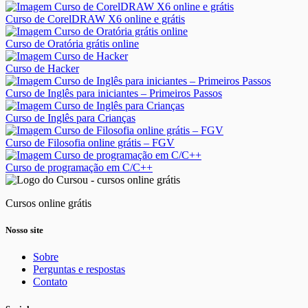
Curso de CorelDRAW X6 online e grátis
Curso de Oratória grátis online
Curso de Hacker
Curso de Inglês para iniciantes – Primeiros Passos
Curso de Inglês para Crianças
Curso de Filosofia online grátis – FGV
Curso de programação em C/C++
Cursos online grátis
Nosso site
Sobre
Perguntas e respostas
Contato