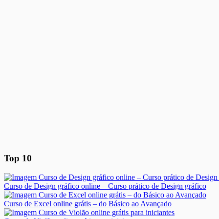
Top 10
Curso de Design gráfico online – Curso prático de Design gráfico
Curso de Excel online grátis – do Básico ao Avançado