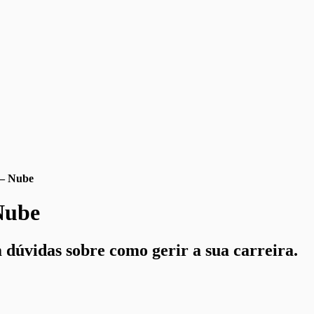
 – Nube
Nube
 dúvidas sobre como gerir a sua carreira.