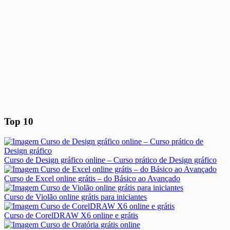
Top 10
Curso de Design gráfico online – Curso prático de Design gráfico
Curso de Excel online grátis – do Básico ao Avançado
Curso de Violão online grátis para iniciantes
Curso de CorelDRAW X6 online e grátis