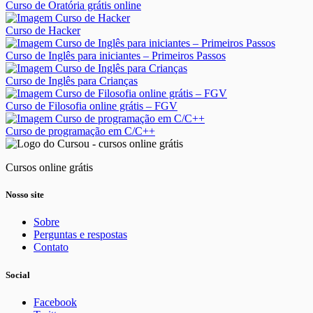
Curso de Oratória grátis online
Curso de Hacker
Curso de Inglês para iniciantes – Primeiros Passos
Curso de Inglês para Crianças
Curso de Filosofia online grátis – FGV
Curso de programação em C/C++
Cursos online grátis
Nosso site
Sobre
Perguntas e respostas
Contato
Social
Facebook