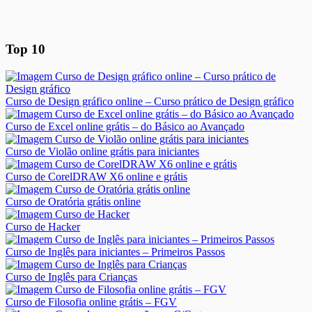
Top 10
Curso de Design gráfico online – Curso prático de Design gráfico
Curso de Excel online grátis – do Básico ao Avançado
Curso de Violão online grátis para iniciantes
Curso de CorelDRAW X6 online e grátis
Curso de Oratória grátis online
Curso de Hacker
Curso de Inglês para iniciantes – Primeiros Passos
Curso de Inglês para Crianças
Curso de Filosofia online grátis – FGV