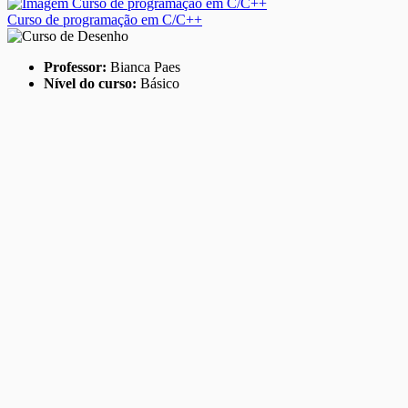
Curso de programação em C/C++
Professor:
Bianca Paes
Nível do curso:
Básico