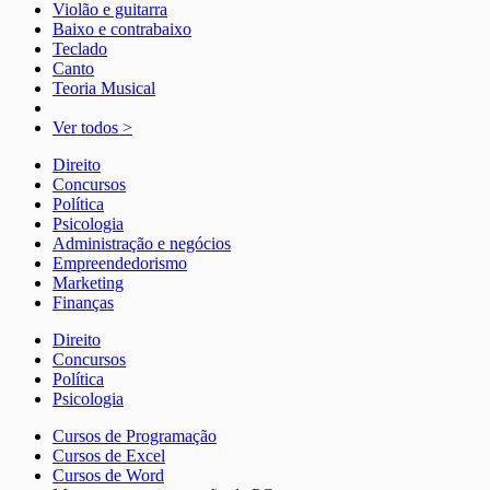
Violão e guitarra
Baixo e contrabaixo
Teclado
Canto
Teoria Musical
Ver todos >
Direito
Concursos
Política
Psicologia
Administração e negócios
Empreendedorismo
Marketing
Finanças
Direito
Concursos
Política
Psicologia
Cursos de Programação
Cursos de Excel
Cursos de Word