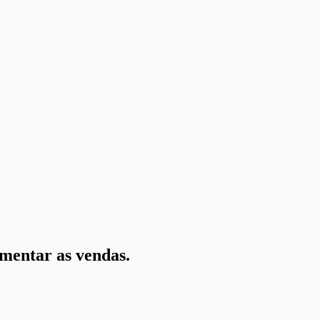
umentar as vendas.