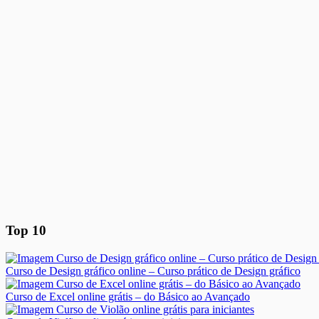
Top 10
Curso de Design gráfico online – Curso prático de Design gráfico
Curso de Excel online grátis – do Básico ao Avançado