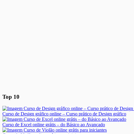
Top 10
Curso de Design gráfico online – Curso prático de Design gráfico
Curso de Excel online grátis – do Básico ao Avançado