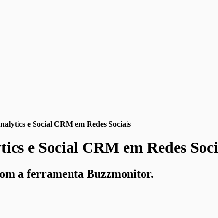
alytics e Social CRM em Redes Sociais
tics e Social CRM em Redes Soci
 com a ferramenta Buzzmonitor.