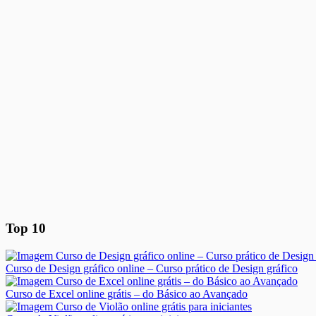
Top 10
Curso de Design gráfico online – Curso prático de Design gráfico
Curso de Excel online grátis – do Básico ao Avançado