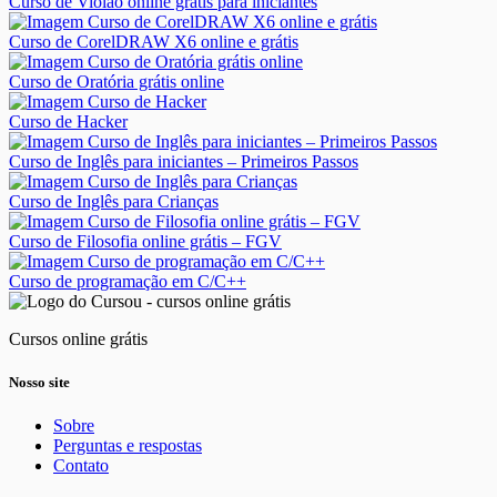
Curso de Violão online grátis para iniciantes
Curso de CorelDRAW X6 online e grátis
Curso de Oratória grátis online
Curso de Hacker
Curso de Inglês para iniciantes – Primeiros Passos
Curso de Inglês para Crianças
Curso de Filosofia online grátis – FGV
Curso de programação em C/C++
Cursos online grátis
Nosso site
Sobre
Perguntas e respostas
Contato