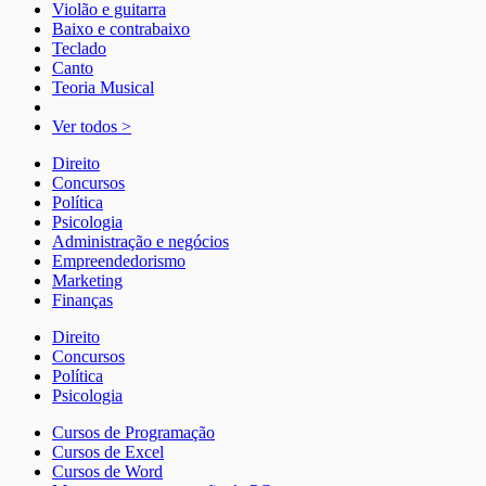
Violão e guitarra
Baixo e contrabaixo
Teclado
Canto
Teoria Musical
Ver todos >
Direito
Concursos
Política
Psicologia
Administração e negócios
Empreendedorismo
Marketing
Finanças
Direito
Concursos
Política
Psicologia
Cursos de Programação
Cursos de Excel
Cursos de Word