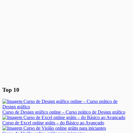
Top 10
Curso de Design gráfico online – Curso prático de Design gráfico
Curso de Excel online grátis – do Básico ao Avançado