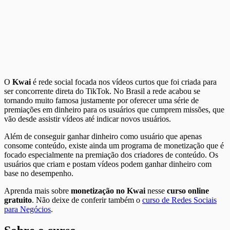
O
Kwai
é rede social focada nos vídeos curtos que foi criada para
ser concorrente direta do TikTok. No Brasil a rede acabou se
tornando muito famosa justamente por oferecer uma série de
premiações em dinheiro para os usuários que cumprem missões, que
vão desde assistir vídeos até indicar novos usuários.
Além de conseguir ganhar dinheiro como usuário que apenas
consome conteúdo, existe ainda um programa de monetização que é
focado especialmente na premiação dos criadores de conteúdo. Os
usuários que criam e postam vídeos podem ganhar dinheiro com
base no desempenho.
Aprenda mais sobre
monetização no Kwai
nesse
curso online
gratuito
. Não deixe de conferir também o
curso de Redes Sociais
para Negócios
.