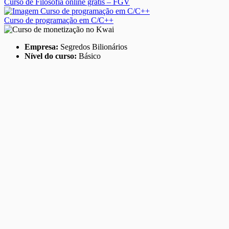
Curso de Filosofia online grátis – FGV
Curso de programação em C/C++
Empresa:
Segredos Bilionários
Nível do curso:
Básico