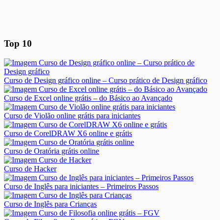
Top 10
Curso de Design gráfico online – Curso prático de Design gráfico
Curso de Excel online grátis – do Básico ao Avançado
Curso de Violão online grátis para iniciantes
Curso de CorelDRAW X6 online e grátis
Curso de Oratória grátis online
Curso de Hacker
Curso de Inglês para iniciantes – Primeiros Passos
Curso de Inglês para Crianças