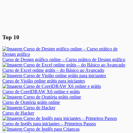
Top 10
Curso de Design gráfico online – Curso prático de Design gráfico
Curso de Excel online grátis – do Básico ao Avançado
Curso de Violão online grátis para iniciantes
Curso de CorelDRAW X6 online e grátis
Curso de Oratória grátis online
Curso de Hacker
Curso de Inglês para iniciantes – Primeiros Passos