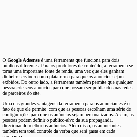
O
Google Adsense
é uma ferramenta que funciona para dois
públicos diferentes. Para os produtores de conteúdo, a ferramenta se
torna uma importante fonte de renda, uma vez que eles ganham
dinheiro servindo como plataforma para que os anúncios sejam
exibidos. Do outro lado, a ferramenta também permite que qualquer
pessoa crie seus anúncios para que possam ser publicados nas redes
de parceiros do site.
Uma das grandes vantagens da ferramenta para os anunciantes é o
fato de que ele permite com que as pessoas escolham uma série de
configurações para que os anúncios sejam personalizados. Assim, as
pessoas podem definir o público-alvo da sua propaganda,
direcionando melhor os anúncios. Além disso, os anunciantes
também tem total controle da verba que será gasta em cada
campanha.