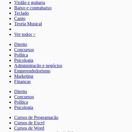
Violão e guitarra
Baixo e contrabaixo
Teclado
Canto
Teoria Musical
Ver todos >
Direito
Concursos
Política
Psicologia
Administração e negócios
Empreendedorismo
Marketing
Finanças
Direito
Concursos
Política
Psicologia
Cursos de Programação
Cursos de Excel
Cursos de Word