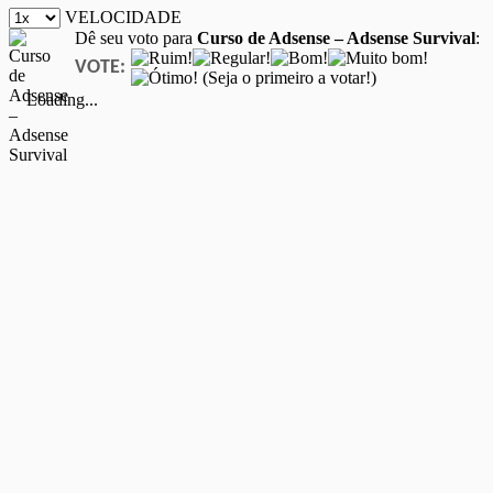
VELOCIDADE
Dê seu voto para
Curso de Adsense – Adsense Survival
:
VOTE:
(Seja o primeiro a votar!)
Loading...