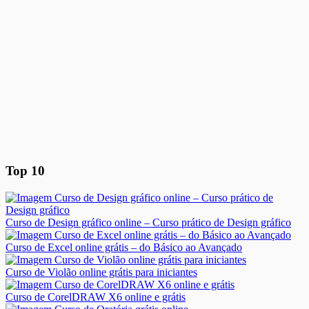
Top 10
Curso de Design gráfico online – Curso prático de Design gráfico
Curso de Excel online grátis – do Básico ao Avançado
Curso de Violão online grátis para iniciantes
Curso de CorelDRAW X6 online e grátis