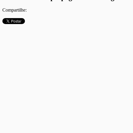
Compartilhe: