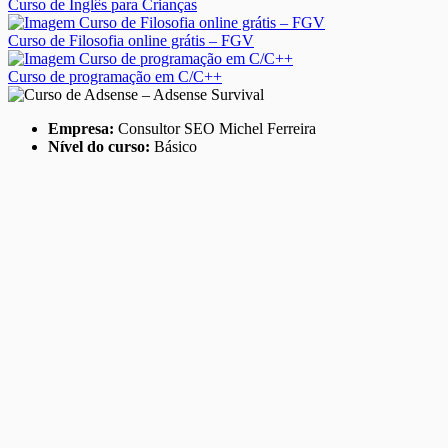
Curso de Inglês para Crianças
Curso de Filosofia online grátis – FGV
Curso de programação em C/C++
Empresa:
Consultor SEO Michel Ferreira
Nível do curso:
Básico