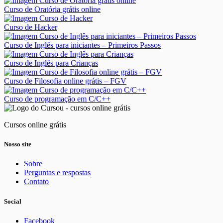
Curso de Oratória grátis online
Curso de Hacker
Curso de Inglês para iniciantes – Primeiros Passos
Curso de Inglês para Crianças
Curso de Filosofia online grátis – FGV
Curso de programação em C/C++
Cursos online grátis
Nosso site
Sobre
Perguntas e respostas
Contato
Social
Facebook