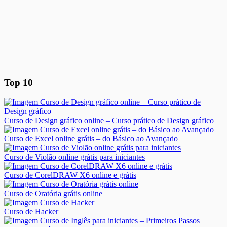
Top 10
Curso de Design gráfico online – Curso prático de Design gráfico
Curso de Excel online grátis – do Básico ao Avançado
Curso de Violão online grátis para iniciantes
Curso de CorelDRAW X6 online e grátis
Curso de Oratória grátis online
Curso de Hacker