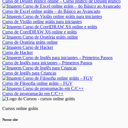
Curso de Design gráfico online – Curso prático de Design gráfico
Curso de Excel online grátis – do Básico ao Avançado
Curso de Violão online grátis para iniciantes
Curso de CorelDRAW X6 online e grátis
Curso de Oratória grátis online
Curso de Hacker
Curso de Inglês para iniciantes – Primeiros Passos
Curso de Inglês para Crianças
Curso de Filosofia online grátis – FGV
Curso de programação em C/C++
Cursos online grátis
Nosso site