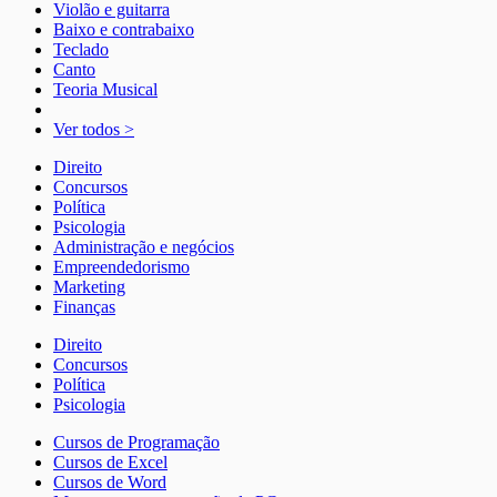
Violão e guitarra
Baixo e contrabaixo
Teclado
Canto
Teoria Musical
Ver todos >
Direito
Concursos
Política
Psicologia
Administração e negócios
Empreendedorismo
Marketing
Finanças
Direito
Concursos
Política
Psicologia
Cursos de Programação
Cursos de Excel
Cursos de Word