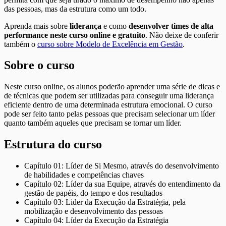
das pessoas, mas da estrutura como um todo.
Aprenda mais sobre
liderança
e como
desenvolver times de alta
performance neste curso online e gratuito
. Não deixe de conferir
também o
curso sobre Modelo de Excelência em Gestão
.
Sobre o curso
Neste curso online, os alunos poderão aprender uma série de dicas e
de técnicas que podem ser utilizadas para conseguir uma liderança
eficiente dentro de uma determinada estrutura emocional. O curso
pode ser feito tanto pelas pessoas que precisam selecionar um líder
quanto também aqueles que precisam se tornar um líder.
Estrutura do curso
Capítulo 01: Líder de Si Mesmo, através do desenvolvimento
de habilidades e competências chaves
Capítulo 02: Líder da sua Equipe, através do entendimento da
gestão de papéis, do tempo e dos resultados
Capítulo 03: Lider da Execução da Estratégia, pela
mobilização e desenvolvimento das pessoas
Capítulo 04: Líder da Execução da Estratégia