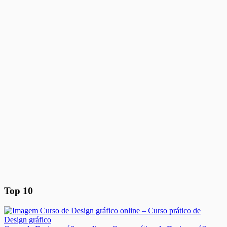
Top 10