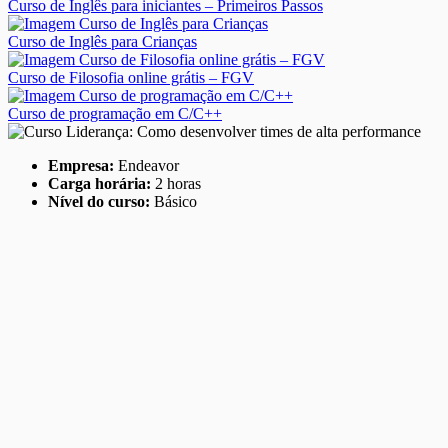
Curso de Inglês para iniciantes – Primeiros Passos
Curso de Inglês para Crianças
Curso de Filosofia online grátis – FGV
Curso de programação em C/C++
Empresa:
Endeavor
Carga horária:
2 horas
Nível do curso:
Básico