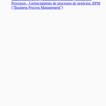
Processos - Gerenciamento de processos de negócios: BPM
(“Business Process Management”)