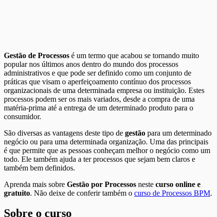
Gestão de Processos
é um termo que acabou se tornando muito
popular nos últimos anos dentro do mundo dos processos
administrativos e que pode ser definido como um conjunto de
práticas que visam o aperfeiçoamento contínuo dos processos
organizacionais de uma determinada empresa ou instituição. Estes
processos podem ser os mais variados, desde a compra de uma
matéria-prima até a entrega de um determinado produto para o
consumidor.
São diversas as vantagens deste tipo de
gestão
para um determinado
negócio ou para uma determinada organização. Uma das principais
é que permite que as pessoas conheçam melhor o negócio como um
todo. Ele também ajuda a ter processos que sejam bem claros e
também bem definidos.
Aprenda mais sobre
Gestão por Processos
neste
curso online e
gratuito
. Não deixe de conferir também o
curso de Processos BPM
.
Sobre o curso