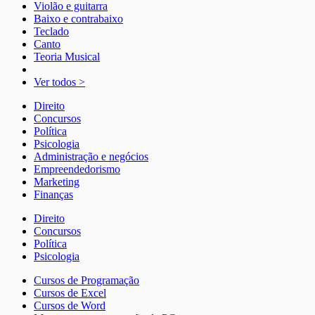
Violão e guitarra
Baixo e contrabaixo
Teclado
Canto
Teoria Musical
Ver todos >
Direito
Concursos
Política
Psicologia
Administração e negócios
Empreendedorismo
Marketing
Finanças
Direito
Concursos
Política
Psicologia
Cursos de Programação
Cursos de Excel
Cursos de Word