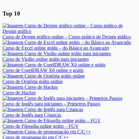
Top 10
Curso de Design gráfico online – Curso prático de Design gráfico
Curso de Excel online grátis – do Básico ao Avançado
Curso de Violão online grátis para iniciantes
Curso de CorelDRAW X6 online e grátis
Curso de Oratória grátis online
Curso de Hacker
Curso de Inglês para iniciantes – Primeiros Passos
Curso de Inglês para Crianças
Curso de Filosofia online grátis – FGV
Curso de programação em C/C++