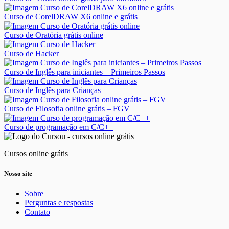
Curso de CorelDRAW X6 online e grátis
Curso de Oratória grátis online
Curso de Hacker
Curso de Inglês para iniciantes – Primeiros Passos
Curso de Inglês para Crianças
Curso de Filosofia online grátis – FGV
Curso de programação em C/C++
Cursos online grátis
Nosso site
Sobre
Perguntas e respostas
Contato