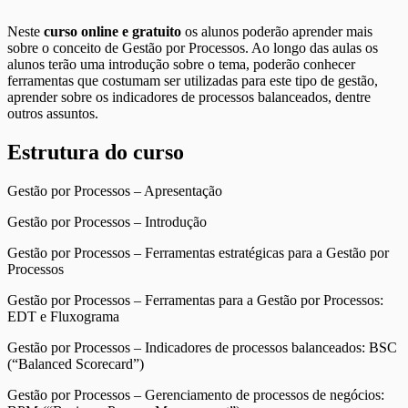
Neste
curso online e gratuito
os alunos poderão aprender mais
sobre o conceito de Gestão por Processos. Ao longo das aulas os
alunos terão uma introdução sobre o tema, poderão conhecer
ferramentas que costumam ser utilizadas para este tipo de gestão,
aprender sobre os indicadores de processos balanceados, dentre
outros assuntos.
Estrutura do curso
Gestão por Processos – Apresentação
Gestão por Processos – Introdução
Gestão por Processos – Ferramentas estratégicas para a Gestão por
Processos
Gestão por Processos – Ferramentas para a Gestão por Processos:
EDT e Fluxograma
Gestão por Processos – Indicadores de processos balanceados: BSC
(“Balanced Scorecard”)
Gestão por Processos – Gerenciamento de processos de negócios: