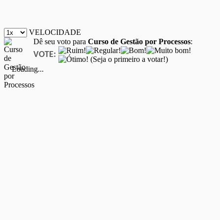
VELOCIDADE
Dê seu voto para
Curso de Gestão por Processos
:
VOTE:
(Seja o primeiro a votar!)
Loading...