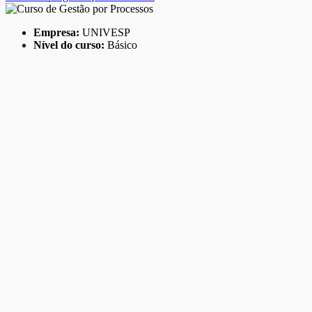
Empresa:
UNIVESP
Nível do curso:
Básico