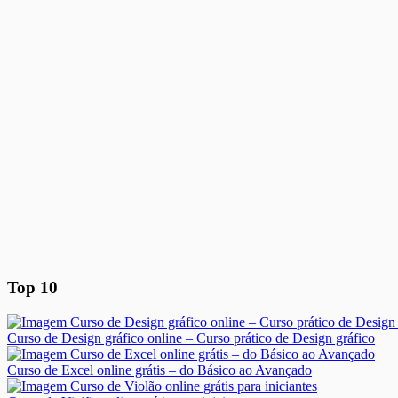
Top 10
Curso de Design gráfico online – Curso prático de Design gráfico
Curso de Excel online grátis – do Básico ao Avançado