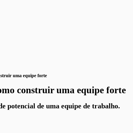
struir uma equipe forte
omo construir uma equipe forte
e potencial de uma equipe de trabalho.