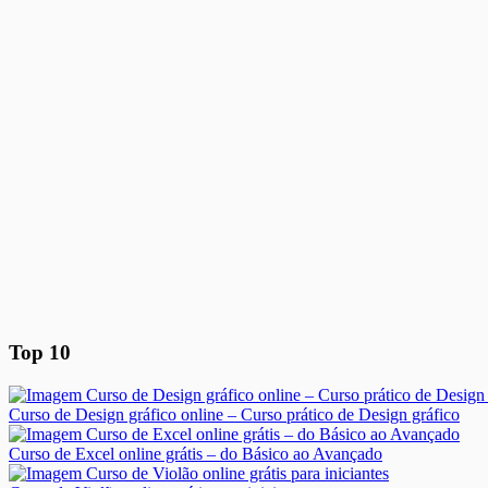
Top 10
Curso de Design gráfico online – Curso prático de Design gráfico
Curso de Excel online grátis – do Básico ao Avançado