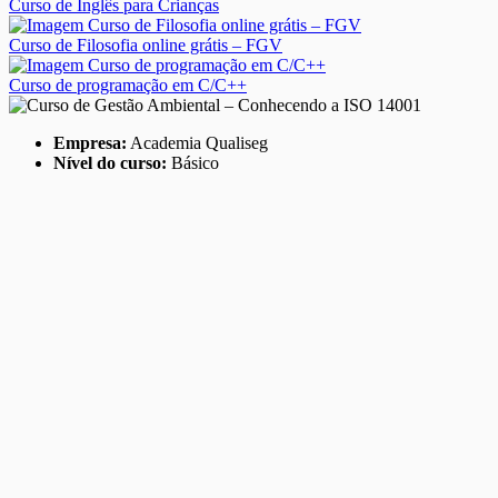
Curso de Inglês para Crianças
Curso de Filosofia online grátis – FGV
Curso de programação em C/C++
Empresa:
Academia Qualiseg
Nível do curso:
Básico