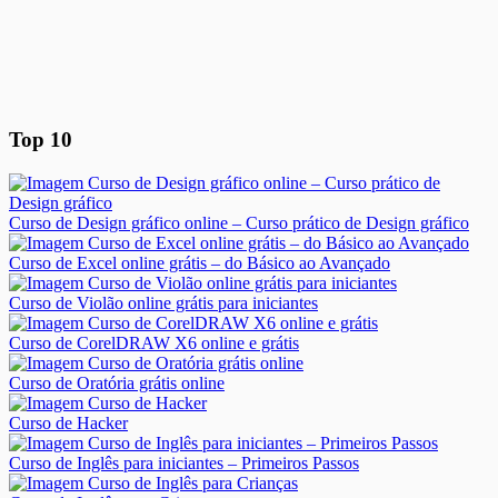
Top 10
Curso de Design gráfico online – Curso prático de Design gráfico
Curso de Excel online grátis – do Básico ao Avançado
Curso de Violão online grátis para iniciantes
Curso de CorelDRAW X6 online e grátis
Curso de Oratória grátis online
Curso de Hacker
Curso de Inglês para iniciantes – Primeiros Passos