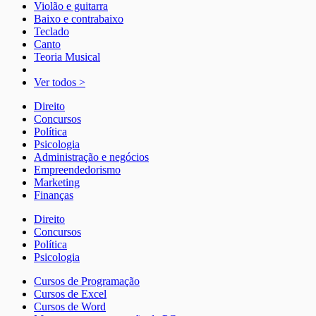
Violão e guitarra
Baixo e contrabaixo
Teclado
Canto
Teoria Musical
Ver todos >
Direito
Concursos
Política
Psicologia
Administração e negócios
Empreendedorismo
Marketing
Finanças
Direito
Concursos
Política
Psicologia
Cursos de Programação
Cursos de Excel
Cursos de Word