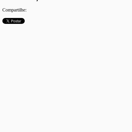
Compartilhe: