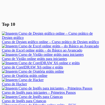
Top 10
Curso de Design gráfico online – Curso prático de Design gráfico
Curso de Excel online grátis – do Básico ao Avançado
Curso de Violão online grátis para iniciantes
Curso de CorelDRAW X6 online e grátis
Curso de Oratória grátis online
Curso de Hacker
Curso de Inglês para iniciantes – Primeiros Passos
Curso de Inglês para Crianças