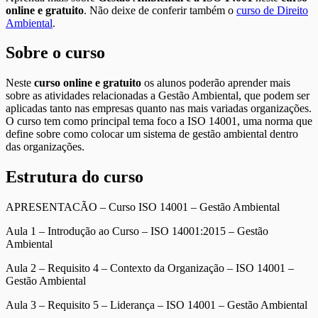
online e gratuito
. Não deixe de conferir também o
curso de Direito
Ambiental
.
Sobre o curso
Neste
curso online e gratuito
os alunos poderão aprender mais
sobre as atividades relacionadas a Gestão Ambiental, que podem ser
aplicadas tanto nas empresas quanto nas mais variadas organizações.
O curso tem como principal tema foco a ISO 14001, uma norma que
define sobre como colocar um sistema de gestão ambiental dentro
das organizações.
Estrutura do curso
APRESENTACÃO – Curso ISO 14001 – Gestão Ambiental
Aula 1 – Introdução ao Curso – ISO 14001:2015 – Gestão
Ambiental
Aula 2 – Requisito 4 – Contexto da Organização – ISO 14001 –
Gestão Ambiental
Aula 3 – Requisito 5 – Liderança – ISO 14001 – Gestão Ambiental