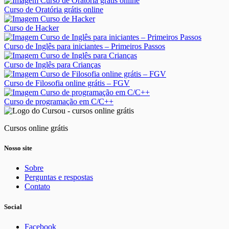
Curso de Oratória grátis online
Curso de Hacker
Curso de Inglês para iniciantes – Primeiros Passos
Curso de Inglês para Crianças
Curso de Filosofia online grátis – FGV
Curso de programação em C/C++
Cursos online grátis
Nosso site
Sobre
Perguntas e respostas
Contato
Social
Facebook