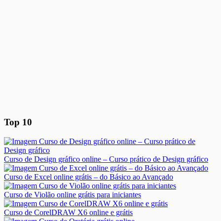
Top 10
Curso de Design gráfico online – Curso prático de Design gráfico
Curso de Excel online grátis – do Básico ao Avançado
Curso de Violão online grátis para iniciantes
Curso de CorelDRAW X6 online e grátis