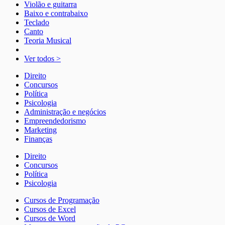
Violão e guitarra
Baixo e contrabaixo
Teclado
Canto
Teoria Musical
Ver todos >
Direito
Concursos
Política
Psicologia
Administração e negócios
Empreendedorismo
Marketing
Finanças
Direito
Concursos
Política
Psicologia
Cursos de Programação
Cursos de Excel
Cursos de Word