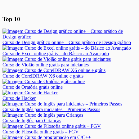
Top 10
Curso de Design gráfico online – Curso prático de Design gráfico
Curso de Excel online grátis – do Básico ao Avançado
Curso de Violão online grátis para iniciantes
Curso de CorelDRAW X6 online e grátis
Curso de Oratória grátis online
Curso de Hacker
Curso de Inglês para iniciantes – Primeiros Passos
Curso de Inglês para Crianças
Curso de Filosofia online grátis – FGV