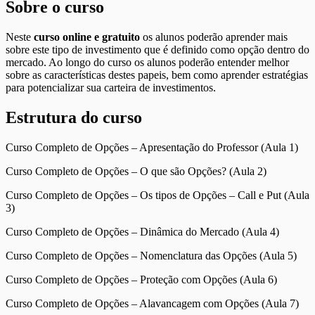
Sobre o curso
Neste
curso online e gratuito
os alunos poderão aprender mais
sobre este tipo de investimento que é definido como opção dentro do
mercado. Ao longo do curso os alunos poderão entender melhor
sobre as características destes papeis, bem como aprender estratégias
para potencializar sua carteira de investimentos.
Estrutura do curso
Curso Completo de Opções – Apresentação do Professor (Aula 1)
Curso Completo de Opções – O que são Opções? (Aula 2)
Curso Completo de Opções – Os tipos de Opções – Call e Put (Aula
3)
Curso Completo de Opções – Dinâmica do Mercado (Aula 4)
Curso Completo de Opções – Nomenclatura das Opções (Aula 5)
Curso Completo de Opções – Proteção com Opções (Aula 6)
Curso Completo de Opções – Alavancagem com Opções (Aula 7)