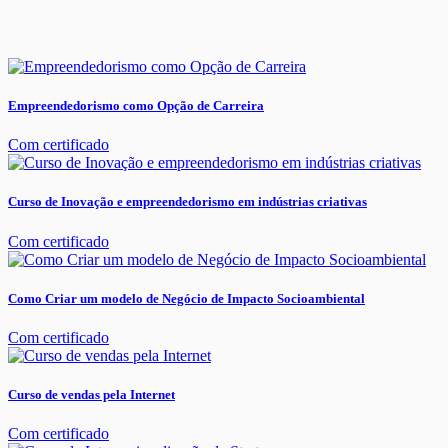
Empreendedorismo como Opção de Carreira
Com certificado
Curso de Inovação e empreendedorismo em indústrias criativas
Com certificado
Como Criar um modelo de Negócio de Impacto Socioambiental
Com certificado
Curso de vendas pela Internet
Com certificado