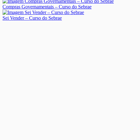
Compras Governamentais – Curso do Sebrae
Sei Vender – Curso do Sebrae