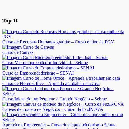
Top 10
Curso de Recursos Humanos gratuito – Curso online da FGV
Curso de Canvas
Curso Microempreendedor Individual – Sebrae
Curso de Empreendedorismo – SENAI
Curso de Home Office – Aprenda a trabalhar em casa
Curso Iniciando um Pequeno e Grande Negócio – Sebrae
Canvas de modelo de Negócios – Curso da FazINOVA
Aprender a Empreender – Curso de empreendedorismo Sebrae