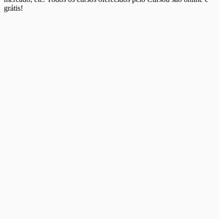
grátis!