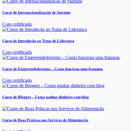
Curso de Internacionalização de Startups
Com certificado
Curso de Introdução ao Tema de Liderança
Com certificado
Curso de Empreendedorismo – Como funciona uma franquia
Com certificado
Curso de Blogger – Como ganhar dinheiro com blog
Curso de Boas Práticas nos Serviços de Alimentação