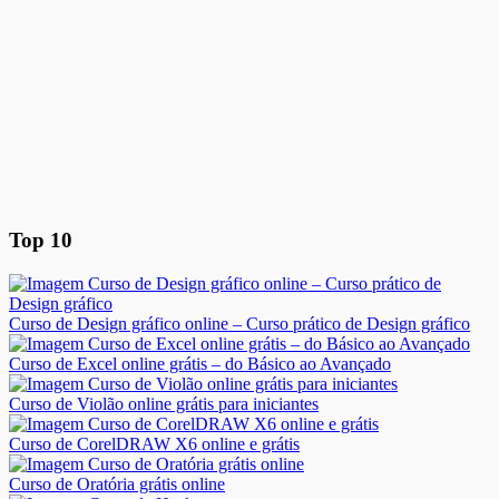
Top 10
Curso de Design gráfico online – Curso prático de Design gráfico
Curso de Excel online grátis – do Básico ao Avançado
Curso de Violão online grátis para iniciantes
Curso de CorelDRAW X6 online e grátis
Curso de Oratória grátis online