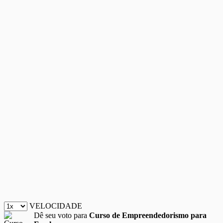
VELOCIDADE
Dê seu voto para
Curso de Empreendedorismo para