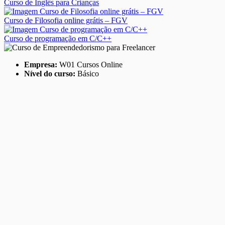
Curso de Inglês para Crianças
Curso de Filosofia online grátis – FGV
Curso de programação em C/C++
Empresa:
W01 Cursos Online
Nível do curso:
Básico