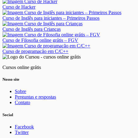
Curso de Hacker
Curso de Inglês para iniciantes – Primeiros Passos
Curso de Inglês para Crianças
Curso de Filosofia online grátis – FGV
Curso de programação em C/C++
Cursos online grátis
Nosso site
Sobre
Perguntas e respostas
Contato
Social
Facebook
Twitter