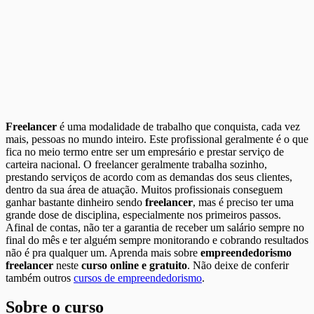
Freelancer
é uma modalidade de trabalho que conquista, cada vez
mais, pessoas no mundo inteiro. Este profissional geralmente é o que
fica no meio termo entre ser um empresário e prestar serviço de
carteira nacional. O freelancer geralmente trabalha sozinho,
prestando serviços de acordo com as demandas dos seus clientes,
dentro da sua área de atuação. Muitos profissionais conseguem
ganhar bastante dinheiro sendo
freelancer
, mas é preciso ter uma
grande dose de disciplina, especialmente nos primeiros passos.
Afinal de contas, não ter a garantia de receber um salário sempre no
final do mês e ter alguém sempre monitorando e cobrando resultados
não é pra qualquer um. Aprenda mais sobre
empreendedorismo
freelancer
neste
curso online e gratuito
. Não deixe de conferir
também outros
cursos de empreendedorismo
.
Sobre o curso