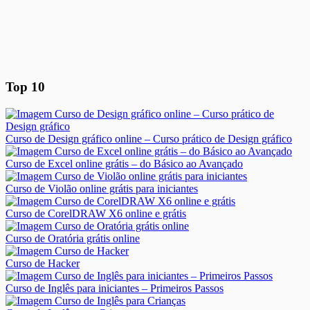
Top 10
Curso de Design gráfico online – Curso prático de Design gráfico
Curso de Excel online grátis – do Básico ao Avançado
Curso de Violão online grátis para iniciantes
Curso de CorelDRAW X6 online e grátis
Curso de Oratória grátis online
Curso de Hacker
Curso de Inglês para iniciantes – Primeiros Passos