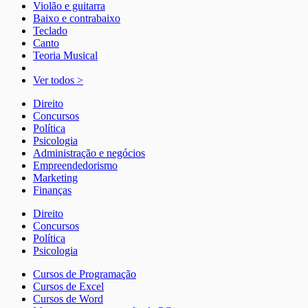
Violão e guitarra
Baixo e contrabaixo
Teclado
Canto
Teoria Musical
Ver todos >
Direito
Concursos
Política
Psicologia
Administração e negócios
Empreendedorismo
Marketing
Finanças
Direito
Concursos
Política
Psicologia
Cursos de Programação
Cursos de Excel
Cursos de Word