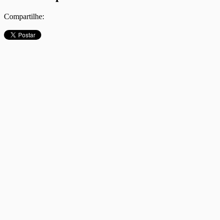
Compartilhe: