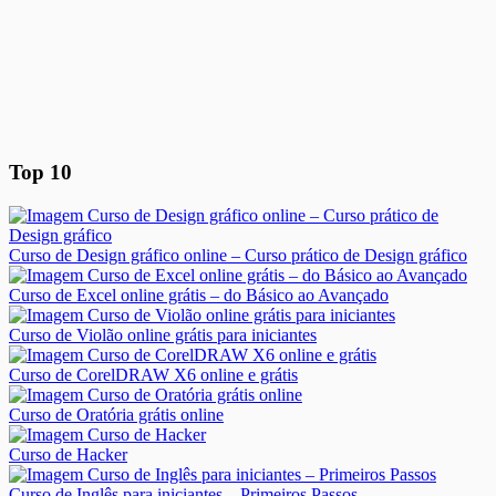
Top 10
Curso de Design gráfico online – Curso prático de Design gráfico
Curso de Excel online grátis – do Básico ao Avançado
Curso de Violão online grátis para iniciantes
Curso de CorelDRAW X6 online e grátis
Curso de Oratória grátis online
Curso de Hacker
Curso de Inglês para iniciantes – Primeiros Passos