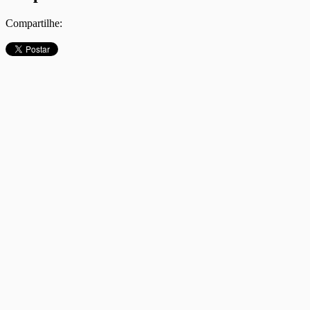
Compartilhe: