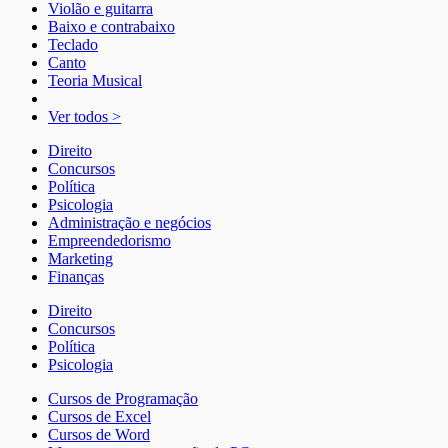
Violão e guitarra
Baixo e contrabaixo
Teclado
Canto
Teoria Musical
Ver todos >
Direito
Concursos
Política
Psicologia
Administração e negócios
Empreendedorismo
Marketing
Finanças
Direito
Concursos
Política
Psicologia
Cursos de Programação
Cursos de Excel
Cursos de Word