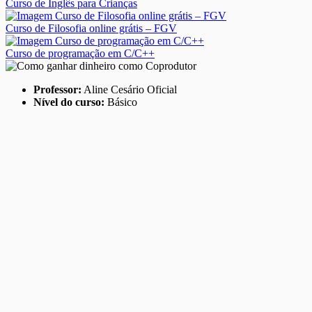
Curso de Inglês para Crianças
Curso de Filosofia online grátis – FGV
Curso de programação em C/C++
Professor:
Aline Cesário Oficial
Nível do curso:
Básico