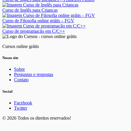
Curso de Inglês para Crianças
Curso de Filosofia online grátis – FGV
Curso de programação em C/C++
Cursos online grátis
Nosso site
Sobre
Perguntas e respostas
Contato
Social
Facebook
Twitter
© 2026 Todos os direitos reservados!