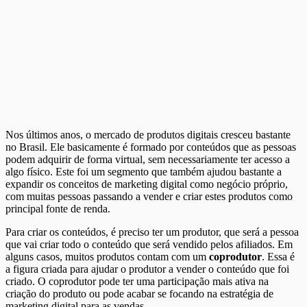
Nos últimos anos, o mercado de produtos digitais cresceu bastante
no Brasil. Ele basicamente é formado por conteúdos que as pessoas
podem adquirir de forma virtual, sem necessariamente ter acesso a
algo físico. Este foi um segmento que também ajudou bastante a
expandir os conceitos de marketing digital como negócio próprio,
com muitas pessoas passando a vender e criar estes produtos como
principal fonte de renda.
Para criar os conteúdos, é preciso ter um produtor, que será a pessoa
que vai criar todo o conteúdo que será vendido pelos afiliados. Em
alguns casos, muitos produtos contam com um
coprodutor
. Essa é
a figura criada para ajudar o produtor a vender o conteúdo que foi
criado. O coprodutor pode ter uma participação mais ativa na
criação do produto ou pode acabar se focando na estratégia de
marketing digital para as vendas.