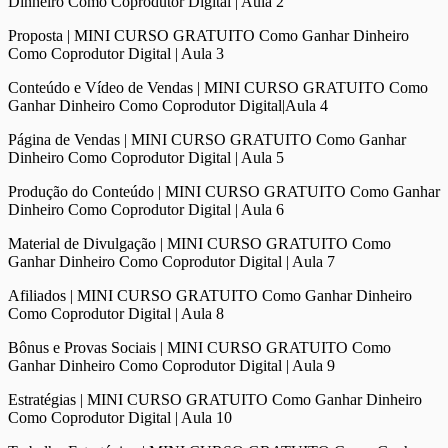
Dinheiro Como Coprodutor Digital | Aula 2
Proposta | MINI CURSO GRATUITO Como Ganhar Dinheiro
Como Coprodutor Digital | Aula 3
Conteúdo e Vídeo de Vendas | MINI CURSO GRATUITO Como
Ganhar Dinheiro Como Coprodutor Digital|Aula 4
Página de Vendas | MINI CURSO GRATUITO Como Ganhar
Dinheiro Como Coprodutor Digital | Aula 5
Produção do Conteúdo | MINI CURSO GRATUITO Como Ganhar
Dinheiro Como Coprodutor Digital | Aula 6
Material de Divulgação | MINI CURSO GRATUITO Como
Ganhar Dinheiro Como Coprodutor Digital | Aula 7
Afiliados | MINI CURSO GRATUITO Como Ganhar Dinheiro
Como Coprodutor Digital | Aula 8
Bônus e Provas Sociais | MINI CURSO GRATUITO Como
Ganhar Dinheiro Como Coprodutor Digital | Aula 9
Estratégias | MINI CURSO GRATUITO Como Ganhar Dinheiro
Como Coprodutor Digital | Aula 10