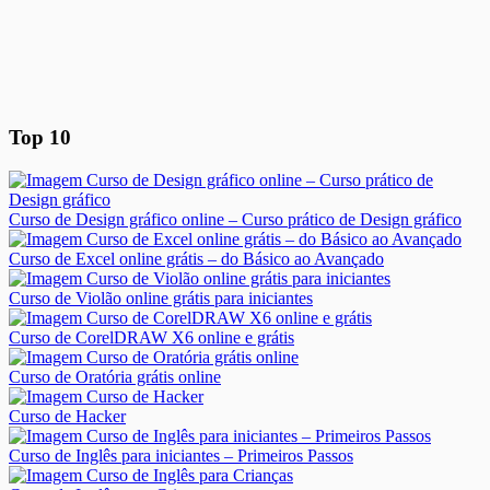
Top 10
Curso de Design gráfico online – Curso prático de Design gráfico
Curso de Excel online grátis – do Básico ao Avançado
Curso de Violão online grátis para iniciantes
Curso de CorelDRAW X6 online e grátis
Curso de Oratória grátis online
Curso de Hacker
Curso de Inglês para iniciantes – Primeiros Passos