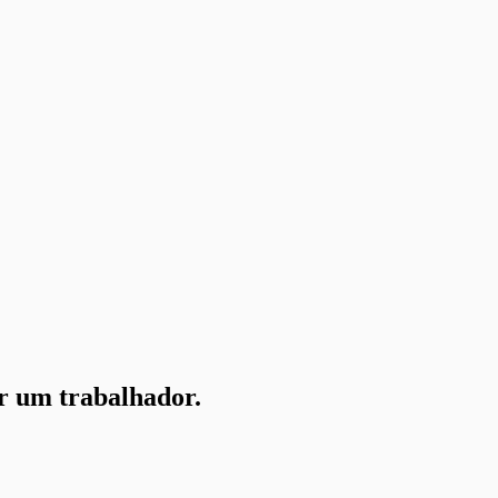
ar um trabalhador.