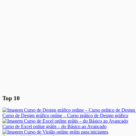
Top 10
Curso de Design gráfico online – Curso prático de Design gráfico
Curso de Excel online grátis – do Básico ao Avançado