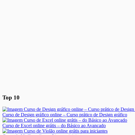
Top 10
Curso de Design gráfico online – Curso prático de Design gráfico
Curso de Excel online grátis – do Básico ao Avançado