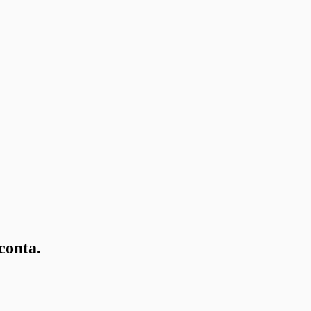
conta.