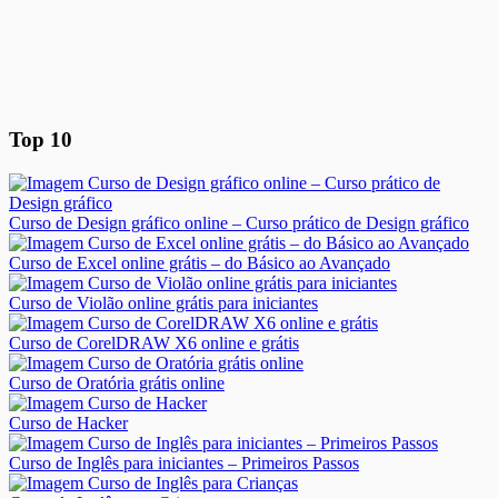
Top 10
Curso de Design gráfico online – Curso prático de Design gráfico
Curso de Excel online grátis – do Básico ao Avançado
Curso de Violão online grátis para iniciantes
Curso de CorelDRAW X6 online e grátis
Curso de Oratória grátis online
Curso de Hacker
Curso de Inglês para iniciantes – Primeiros Passos