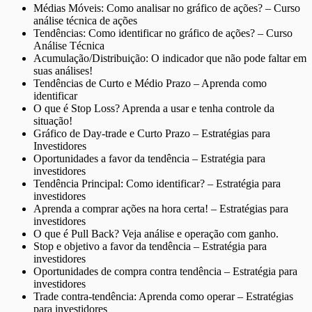
Médias Móveis: Como analisar no gráfico de ações? – Curso
análise técnica de ações
Tendências: Como identificar no gráfico de ações? – Curso
Análise Técnica
Acumulação/Distribuição: O indicador que não pode faltar em
suas análises!
Tendências de Curto e Médio Prazo – Aprenda como
identificar
O que é Stop Loss? Aprenda a usar e tenha controle da
situação!
Gráfico de Day-trade e Curto Prazo – Estratégias para
Investidores
Oportunidades a favor da tendência – Estratégia para
investidores
Tendência Principal: Como identificar? – Estratégia para
investidores
Aprenda a comprar ações na hora certa! – Estratégias para
investidores
O que é Pull Back? Veja análise e operação com ganho.
Stop e objetivo a favor da tendência – Estratégia para
investidores
Oportunidades de compra contra tendência – Estratégia para
investidores
Trade contra-tendência: Aprenda como operar – Estratégias
para investidores