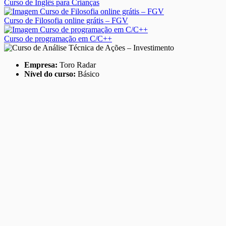
Curso de Inglês para Crianças
Curso de Filosofia online grátis – FGV
Curso de programação em C/C++
Empresa:
Toro Radar
Nível do curso:
Básico