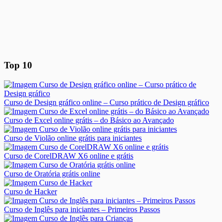
Top 10
Curso de Design gráfico online – Curso prático de Design gráfico
Curso de Excel online grátis – do Básico ao Avançado
Curso de Violão online grátis para iniciantes
Curso de CorelDRAW X6 online e grátis
Curso de Oratória grátis online
Curso de Hacker
Curso de Inglês para iniciantes – Primeiros Passos