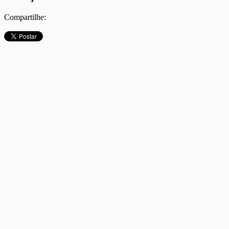
Compartilhe: