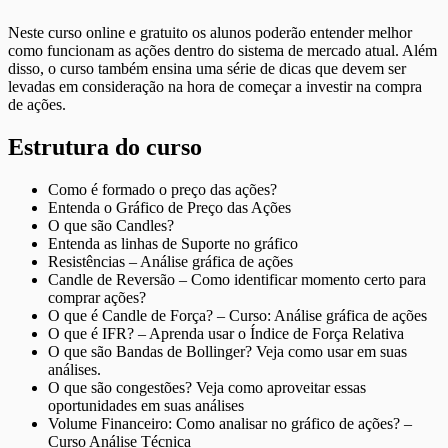
Neste curso online e gratuito os alunos poderão entender melhor
como funcionam as ações dentro do sistema de mercado atual. Além
disso, o curso também ensina uma série de dicas que devem ser
levadas em consideração na hora de começar a investir na compra
de ações.
Estrutura do curso
Como é formado o preço das ações?
Entenda o Gráfico de Preço das Ações
O que são Candles?
Entenda as linhas de Suporte no gráfico
Resistências – Análise gráfica de ações
Candle de Reversão – Como identificar momento certo para
comprar ações?
O que é Candle de Força? – Curso: Análise gráfica de ações
O que é IFR? – Aprenda usar o Índice de Força Relativa
O que são Bandas de Bollinger? Veja como usar em suas
análises.
O que são congestões? Veja como aproveitar essas
oportunidades em suas análises
Volume Financeiro: Como analisar no gráfico de ações? –
Curso Análise Técnica