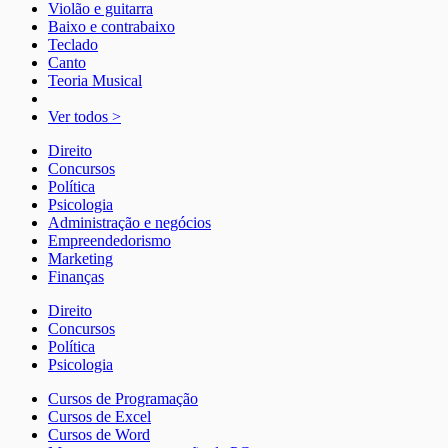
Violão e guitarra
Baixo e contrabaixo
Teclado
Canto
Teoria Musical
Ver todos >
Direito
Concursos
Política
Psicologia
Administração e negócios
Empreendedorismo
Marketing
Finanças
Direito
Concursos
Política
Psicologia
Cursos de Programação
Cursos de Excel
Cursos de Word