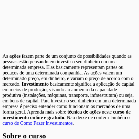
As
ações
fazem parte de um conjunto de possibilidades quando as
pessoas estão pensando em investir o seu dinheiro em uma
determinada empresa. Elas basicamente representam partes ou
pedaços de uma determinada companhia. As ações valem um
determinado preço, em dinheiro, e variam o preço de acordo com o
mercado.
Investimento
basicamente significa a aplicação de capital
em meios de produção, visando ao aumento da capacidade
produtiva (instalações, máquinas, transporte, infraestrutura) ou seja,
em bens de capital. Para investir o seu dinheiro em uma determinada
empresa é preciso entender como funcionam os mercados de uma
forma geral. Aprenda mais sobre
técnica de ações
neste
curso de
investimento online e gratuito
. Não deixe de conferir também o
curso de Como Fazer Investimentos
.
Sobre o curso