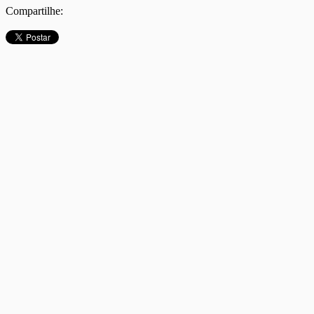
Compartilhe: