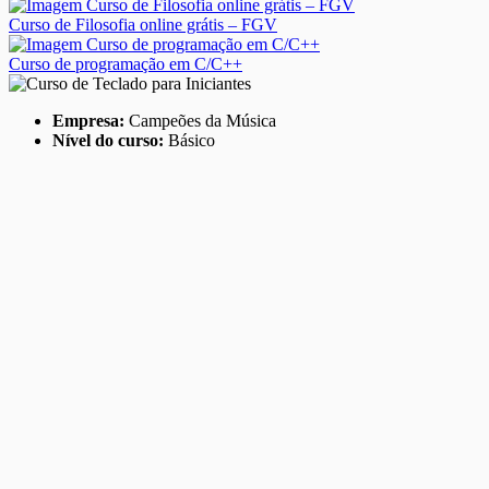
Curso de Filosofia online grátis – FGV
Curso de programação em C/C++
Empresa:
Campeões da Música
Nível do curso:
Básico