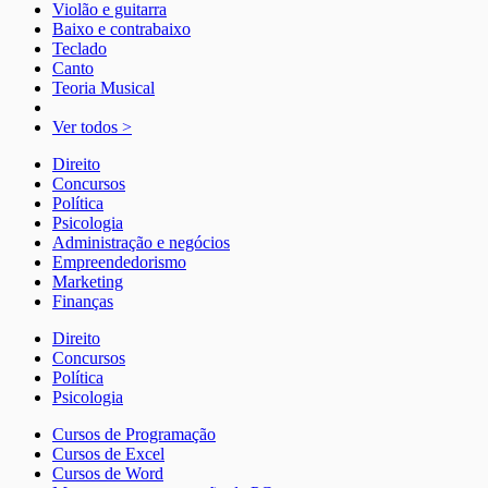
Violão e guitarra
Baixo e contrabaixo
Teclado
Canto
Teoria Musical
Ver todos >
Direito
Concursos
Política
Psicologia
Administração e negócios
Empreendedorismo
Marketing
Finanças
Direito
Concursos
Política
Psicologia
Cursos de Programação
Cursos de Excel
Cursos de Word