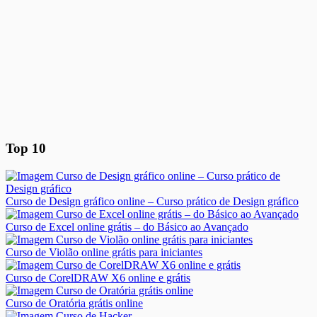
Top 10
Curso de Design gráfico online – Curso prático de Design gráfico
Curso de Excel online grátis – do Básico ao Avançado
Curso de Violão online grátis para iniciantes
Curso de CorelDRAW X6 online e grátis
Curso de Oratória grátis online