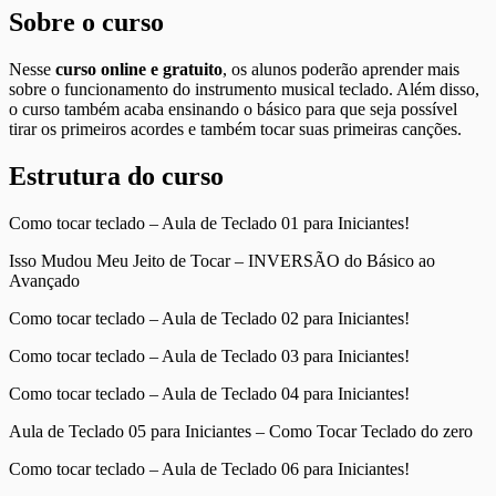
Sobre o curso
Nesse
curso online e gratuito
, os alunos poderão aprender mais
sobre o funcionamento do instrumento musical teclado. Além disso,
o curso também acaba ensinando o básico para que seja possível
tirar os primeiros acordes e também tocar suas primeiras canções.
Estrutura do curso
Como tocar teclado – Aula de Teclado 01 para Iniciantes!
Isso Mudou Meu Jeito de Tocar – INVERSÃO do Básico ao
Avançado
Como tocar teclado – Aula de Teclado 02 para Iniciantes!
Como tocar teclado – Aula de Teclado 03 para Iniciantes!
Como tocar teclado – Aula de Teclado 04 para Iniciantes!
Aula de Teclado 05 para Iniciantes – Como Tocar Teclado do zero
Como tocar teclado – Aula de Teclado 06 para Iniciantes!