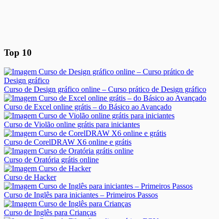
Top 10
Curso de Design gráfico online – Curso prático de Design gráfico
Curso de Excel online grátis – do Básico ao Avançado
Curso de Violão online grátis para iniciantes
Curso de CorelDRAW X6 online e grátis
Curso de Oratória grátis online
Curso de Hacker
Curso de Inglês para iniciantes – Primeiros Passos
Curso de Inglês para Crianças