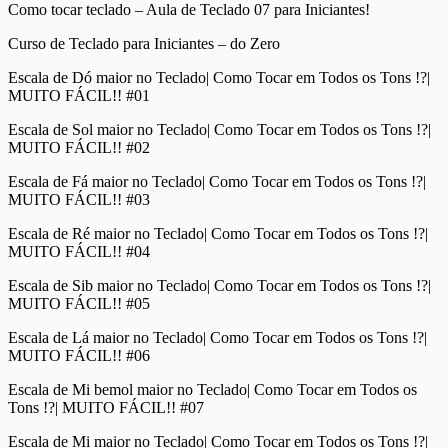
Como tocar teclado – Aula de Teclado 07 para Iniciantes!
Curso de Teclado para Iniciantes – do Zero
Escala de Dó maior no Teclado| Como Tocar em Todos os Tons !?|
MUITO FÁCIL!! #01
Escala de Sol maior no Teclado| Como Tocar em Todos os Tons !?|
MUITO FÁCIL!! #02
Escala de Fá maior no Teclado| Como Tocar em Todos os Tons !?|
MUITO FÁCIL!! #03
Escala de Ré maior no Teclado| Como Tocar em Todos os Tons !?|
MUITO FÁCIL!! #04
Escala de Sib maior no Teclado| Como Tocar em Todos os Tons !?|
MUITO FÁCIL!! #05
Escala de Lá maior no Teclado| Como Tocar em Todos os Tons !?|
MUITO FÁCIL!! #06
Escala de Mi bemol maior no Teclado| Como Tocar em Todos os
Tons !?| MUITO FÁCIL!! #07
Escala de Mi maior no Teclado| Como Tocar em Todos os Tons !?|