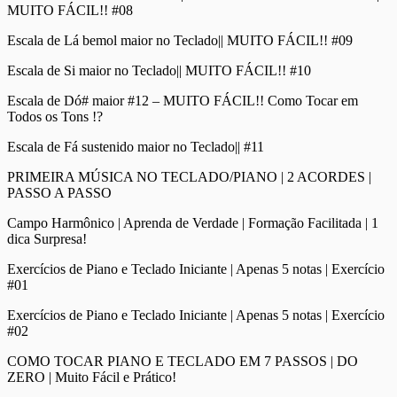
MUITO FÁCIL!! #08
Escala de Lá bemol maior no Teclado|| MUITO FÁCIL!! #09
Escala de Si maior no Teclado|| MUITO FÁCIL!! #10
Escala de Dó# maior #12 – MUITO FÁCIL!! Como Tocar em
Todos os Tons !?
Escala de Fá sustenido maior no Teclado|| #11
PRIMEIRA MÚSICA NO TECLADO/PIANO | 2 ACORDES |
PASSO A PASSO
Campo Harmônico | Aprenda de Verdade | Formação Facilitada | 1
dica Surpresa!
Exercícios de Piano e Teclado Iniciante | Apenas 5 notas | Exercício
#01
Exercícios de Piano e Teclado Iniciante | Apenas 5 notas | Exercício
#02
COMO TOCAR PIANO E TECLADO EM 7 PASSOS | DO
ZERO | Muito Fácil e Prático!