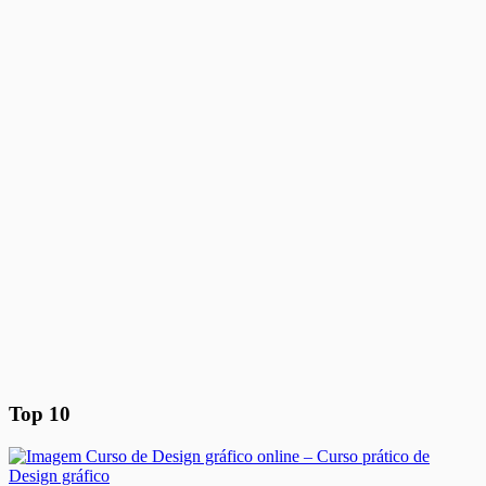
Top 10