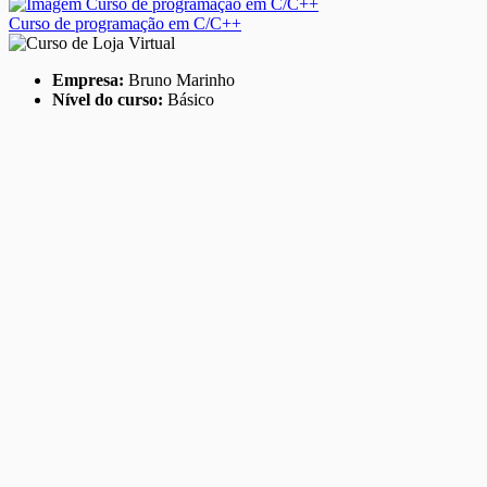
Curso de programação em C/C++
Empresa:
Bruno Marinho
Nível do curso:
Básico