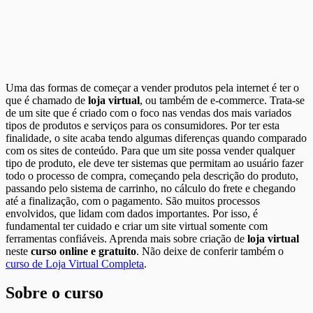
Uma das formas de começar a vender produtos pela internet é ter o
que é chamado de
loja virtual
, ou também de e-commerce. Trata-se
de um site que é criado com o foco nas vendas dos mais variados
tipos de produtos e serviços para os consumidores. Por ter esta
finalidade, o site acaba tendo algumas diferenças quando comparado
com os sites de conteúdo. Para que um site possa vender qualquer
tipo de produto, ele deve ter sistemas que permitam ao usuário fazer
todo o processo de compra, começando pela descrição do produto,
passando pelo sistema de carrinho, no cálculo do frete e chegando
até a finalização, com o pagamento. São muitos processos
envolvidos, que lidam com dados importantes. Por isso, é
fundamental ter cuidado e criar um site virtual somente com
ferramentas confiáveis. Aprenda mais sobre criação de
loja virtual
neste
curso online e gratuito
. Não deixe de conferir também o
curso de Loja Virtual Completa
.
Sobre o curso