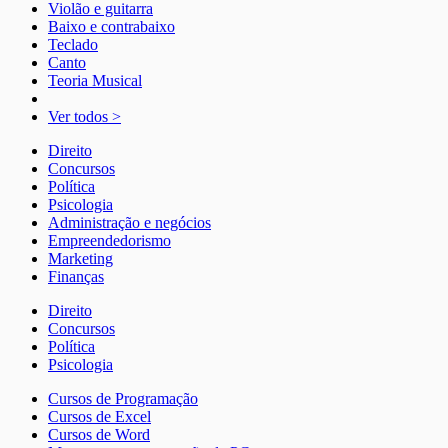
Violão e guitarra
Baixo e contrabaixo
Teclado
Canto
Teoria Musical
Ver todos >
Direito
Concursos
Política
Psicologia
Administração e negócios
Empreendedorismo
Marketing
Finanças
Direito
Concursos
Política
Psicologia
Cursos de Programação
Cursos de Excel
Cursos de Word