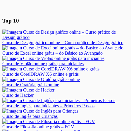
Top 10
Curso de Design gráfico online – Curso prático de Design gráfico
Curso de Excel online grátis – do Básico ao Avançado
Curso de Violão online grátis para iniciantes
Curso de CorelDRAW X6 online e grátis
Curso de Oratória grátis online
Curso de Hacker
Curso de Inglês para iniciantes – Primeiros Passos
Curso de Inglês para Crianças
Curso de Filosofia online grátis – FGV