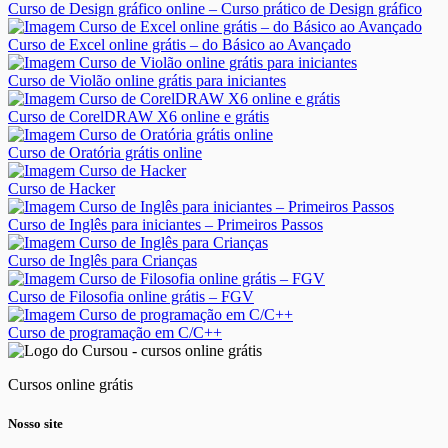
Curso de Design gráfico online – Curso prático de Design gráfico
Curso de Excel online grátis – do Básico ao Avançado
Curso de Violão online grátis para iniciantes
Curso de CorelDRAW X6 online e grátis
Curso de Oratória grátis online
Curso de Hacker
Curso de Inglês para iniciantes – Primeiros Passos
Curso de Inglês para Crianças
Curso de Filosofia online grátis – FGV
Curso de programação em C/C++
Cursos online grátis
Nosso site