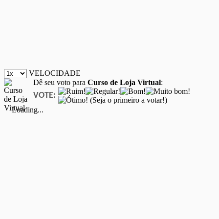
VELOCIDADE
Dê seu voto para
Curso de Loja Virtual
:
VOTE:
(Seja o primeiro a votar!)
Loading...