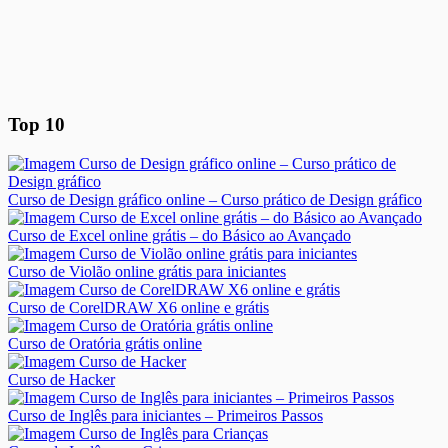
Top 10
Curso de Design gráfico online – Curso prático de Design gráfico
Curso de Excel online grátis – do Básico ao Avançado
Curso de Violão online grátis para iniciantes
Curso de CorelDRAW X6 online e grátis
Curso de Oratória grátis online
Curso de Hacker
Curso de Inglês para iniciantes – Primeiros Passos