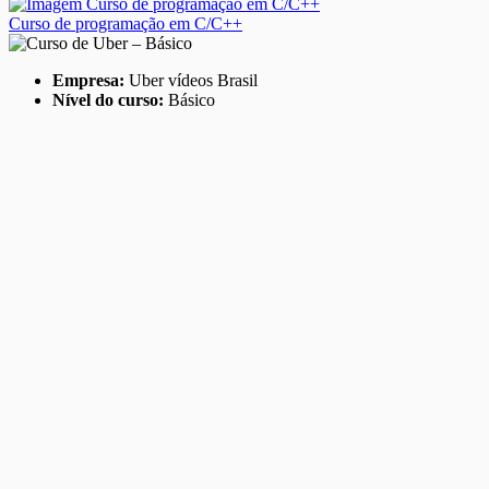
Curso de programação em C/C++
Empresa:
Uber vídeos Brasil
Nível do curso:
Básico