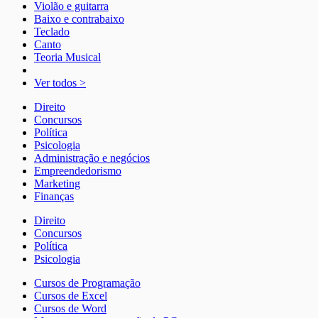
Violão e guitarra
Baixo e contrabaixo
Teclado
Canto
Teoria Musical
Ver todos >
Direito
Concursos
Política
Psicologia
Administração e negócios
Empreendedorismo
Marketing
Finanças
Direito
Concursos
Política
Psicologia
Cursos de Programação
Cursos de Excel
Cursos de Word