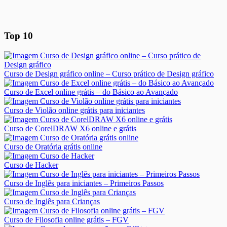
Top 10
Curso de Design gráfico online – Curso prático de Design gráfico
Curso de Excel online grátis – do Básico ao Avançado
Curso de Violão online grátis para iniciantes
Curso de CorelDRAW X6 online e grátis
Curso de Oratória grátis online
Curso de Hacker
Curso de Inglês para iniciantes – Primeiros Passos
Curso de Inglês para Crianças
Curso de Filosofia online grátis – FGV