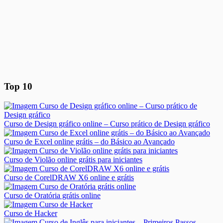
Top 10
Curso de Design gráfico online – Curso prático de Design gráfico
Curso de Excel online grátis – do Básico ao Avançado
Curso de Violão online grátis para iniciantes
Curso de CorelDRAW X6 online e grátis
Curso de Oratória grátis online
Curso de Hacker