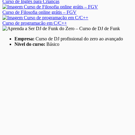
Curso de Inglês para Crianças
Curso de Filosofia online grátis – FGV
Curso de programação em C/C++
Empresa:
Curso de DJ profissional do zero ao avançado
Nível do curso:
Básico