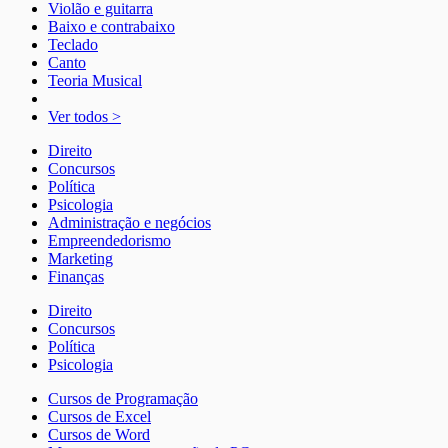
Violão e guitarra
Baixo e contrabaixo
Teclado
Canto
Teoria Musical
Ver todos >
Direito
Concursos
Política
Psicologia
Administração e negócios
Empreendedorismo
Marketing
Finanças
Direito
Concursos
Política
Psicologia
Cursos de Programação
Cursos de Excel
Cursos de Word