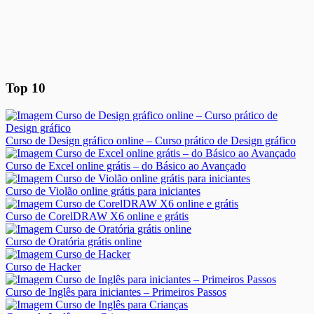
Top 10
Curso de Design gráfico online – Curso prático de Design gráfico
Curso de Excel online grátis – do Básico ao Avançado
Curso de Violão online grátis para iniciantes
Curso de CorelDRAW X6 online e grátis
Curso de Oratória grátis online
Curso de Hacker
Curso de Inglês para iniciantes – Primeiros Passos