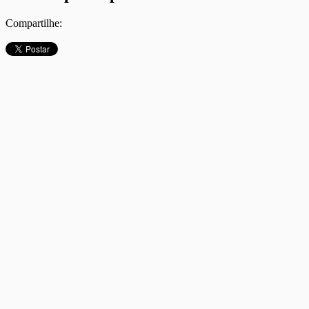
Compartilhe: