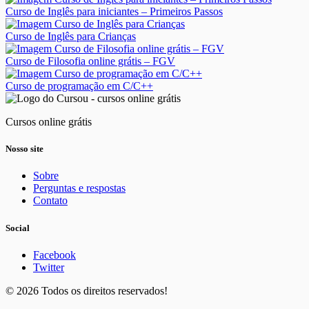
Curso de Inglês para iniciantes – Primeiros Passos
Curso de Inglês para Crianças
Curso de Filosofia online grátis – FGV
Curso de programação em C/C++
Cursos online grátis
Nosso site
Sobre
Perguntas e respostas
Contato
Social
Facebook
Twitter
© 2026 Todos os direitos reservados!